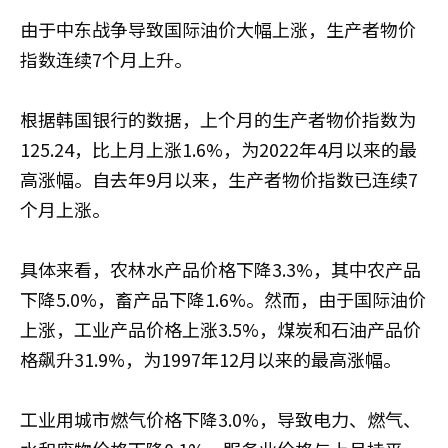
由于中东战争导致国际油价大幅上涨，生产者物价
指数连续7个月上升。
根据韩国银行的数据，上个月的生产者物价指数为
125.24，比上月上涨1.6%，为2022年4月以来的最
高涨幅。自去年9月以来，生产者物价指数已连续7
个月上涨。
具体来看，农林水产品价格下降3.3%，其中农产品
下降5.0%，畜产品下降1.6%。然而，由于国际油价
上涨，工业产品价格上涨3.5%，煤炭和石油产品价
格飙升31.9%，为1997年12月以来的最高涨幅。
工业用城市燃气价格下降3.0%，导致电力、燃气、