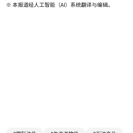
※ 本报道经人工智能（AI）系统翻译与编辑。