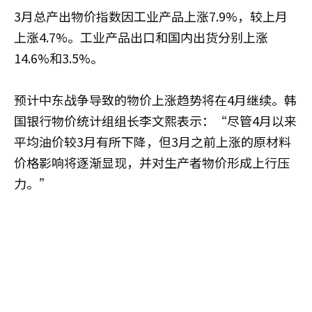
3月总产出物价指数因工业产品上涨7.9%，较上月
上涨4.7%。工业产品出口和国内出货分别上涨
14.6%和3.5%。
预计中东战争导致的物价上涨趋势将在4月继续。韩
国银行物价统计组组长李文熙表示：“尽管4月以来
平均油价较3月有所下降，但3月之前上涨的原材料
价格影响将逐渐显现，并对生产者物价形成上行压
力。”