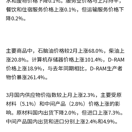
水和废物价格下降0.1%。服务业价格与上月持平，
餐饮和住宿服务价格上涨0.1%，但运输服务价格下
降0.2%。
主要商品中，石脑油价格较2月上涨68.0%，柴油上
涨20.8%。计算机存储器价格上涨101.4%，D-RAM
价格上涨18.9%，与去年同期相比，D-RAM生产者
物价暴涨261.4%。
3月国内供应物价指数较上月上涨2.3%，主要受原
材料（5.1%）和中间产品（2.8%）价格上涨的影
响。原材料国内出货下降2.0%，但进口上涨7.3%。
中间产品国内出货和进口分别上涨2.4%和4.9%。