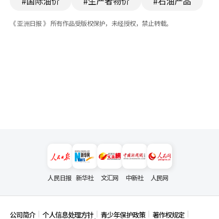
#国际油价
#生产者物价
#石油产品
《 亚洲日报 》 所有作品受版权保护，未经授权，禁止转载。
人民日报
新华社
文汇网
中新社
人民网
公司简介
个人信息处理方针
青少年保护政策
著作权规定