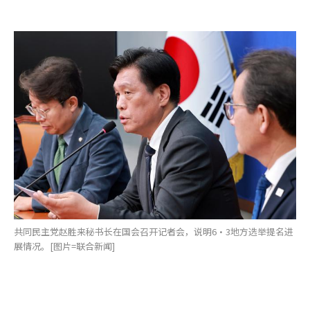
共同民主党赵胜来秘书长在国会召开记者会，说明6·3地方选举提名进
展情况。[图片=联合新闻]