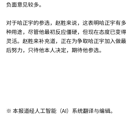
负面意见较多。
对于哈正宇的参选，赵胜来说，这表明哈正宇有多
种用途，尽管他最初反应僵硬，但现在态度已变得
灵活。赵胜来补充道，正在为争取哈正宇加入做最
后努力，只待他本人决定，期待他参选。
※ 本报道经人工智能（AI）系统翻译与编辑。