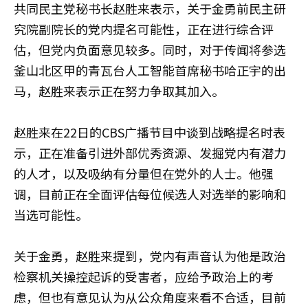
共同民主党秘书长赵胜来表示，关于金勇前民主研
究院副院长的党内提名可能性，正在进行综合评
估，但党内负面意见较多。同时，对于传闻将参选
釜山北区甲的青瓦台人工智能首席秘书哈正宇的出
马，赵胜来表示正在努力争取其加入。
赵胜来在22日的CBS广播节目中谈到战略提名时表
示，正在准备引进外部优秀资源、发掘党内有潜力
的人才，以及吸纳有分量但在党外的人士。他强
调，目前正在全面评估每位候选人对选举的影响和
当选可能性。
关于金勇，赵胜来提到，党内有声音认为他是政治
检察机关操控起诉的受害者，应给予政治上的考
虑，但也有意见认为从公众角度来看不合适，目前