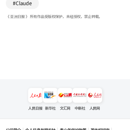
#Claude
《 亚洲日报 》 所有作品受版权保护，未经授权，禁止转载。
人民日报
新华社
文汇网
中新社
人民网
公司简介
个人信息处理方针
青少年保护政策
著作权规定