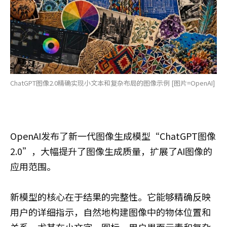
ChatGPT图像2.0精确实现小文本和复杂布局的图像示例 [图片=OpenAI]
OpenAI发布了新一代图像生成模型“ChatGPT图像
2.0”，大幅提升了图像生成质量，扩展了AI图像的
应用范围。
新模型的核心在于结果的完整性。它能够精确反映
用户的详细指示，自然地构建图像中的物体位置和
关系，尤其在小文字、图标、用户界面元素和复杂