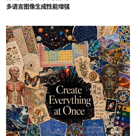
多语言图像生成性能增强