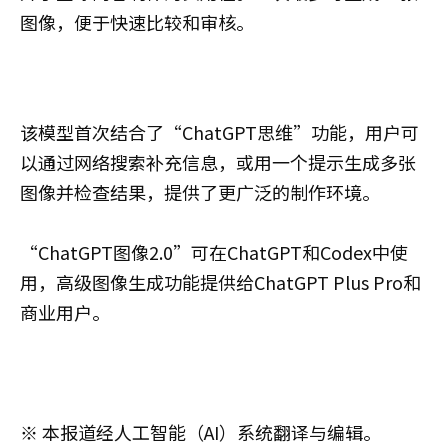
图像，便于快速比较和审核。
该模型首次结合了“ChatGPT思维”功能，用户可
以通过网络搜索补充信息，或用一个提示生成多张
图像并检查结果，提供了更广泛的制作环境。
“ChatGPT图像2.0”可在ChatGPT和Codex中使
用，高级图像生成功能提供给ChatGPT Plus Pro和
商业用户。
※ 本报道经人工智能（AI）系统翻译与编辑。