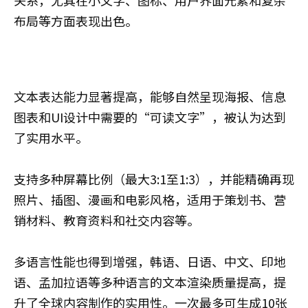
布局等方面表现出色。
文本表达能力显著提高，能够自然呈现海报、信息
图表和UI设计中需要的“可读文字”，被认为达到
了实用水平。
支持多种屏幕比例（最大3:1至1:3），并能精确再现
照片、插图、漫画和电影风格，适用于策划书、营
销材料、教育资料和社交内容等。
多语言性能也得到增强，韩语、日语、中文、印地
语、孟加拉语等多种语言的文本渲染质量提高，提
升了全球内容制作的实用性。一次最多可生成10张