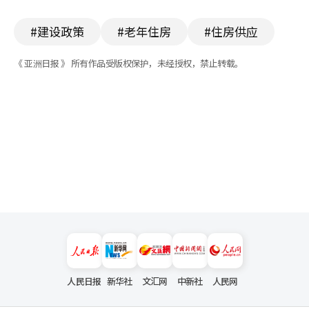
#建设政策
#老年住房
#住房供应
《 亚洲日报 》 所有作品受版权保护，未经授权，禁止转载。
人民日报
新华社
文汇网
中新社
人民网