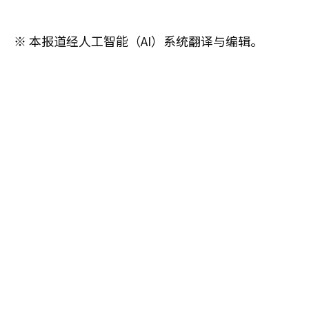
※ 本报道经人工智能（AI）系统翻译与编辑。