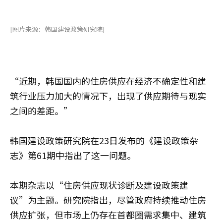
[图片来源：韩国建设政策研究院]
“近期，韩国国内的住房供应在经济不确定性和建
筑行业压力加大的情况下，出现了供应期待与现实
之间的差距。”
韩国建设政策研究院在23日发布的《建设政策杂
志》第61期中指出了这一问题。
本期杂志以“住房供应现状诊断及建设政策建
议”为主题。研究院指出，尽管政府持续推动住房
供应扩张，但市场上仍存在首都圈需求集中、建筑