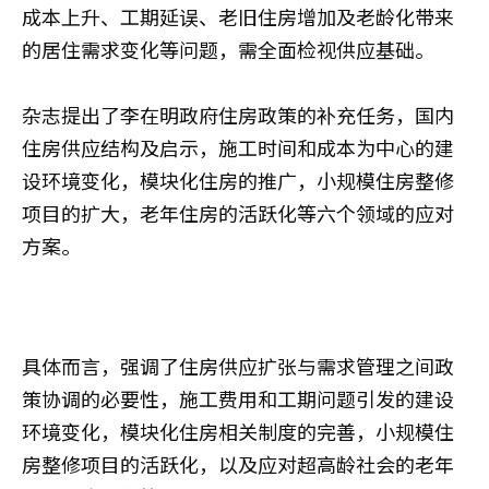
成本上升、工期延误、老旧住房增加及老龄化带来
的居住需求变化等问题，需全面检视供应基础。
杂志提出了李在明政府住房政策的补充任务，国内
住房供应结构及启示，施工时间和成本为中心的建
设环境变化，模块化住房的推广，小规模住房整修
项目的扩大，老年住房的活跃化等六个领域的应对
方案。
具体而言，强调了住房供应扩张与需求管理之间政
策协调的必要性，施工费用和工期问题引发的建设
环境变化，模块化住房相关制度的完善，小规模住
房整修项目的活跃化，以及应对超高龄社会的老年