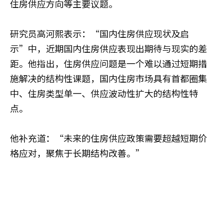
住房供应方向等主要议题。
研究员高河熙表示：“国内住房供应现状及启
示”中，近期国内住房供应表现出期待与现实的差
距。他指出，住房供应问题是一个难以通过短期措
施解决的结构性课题，国内住房市场具有首都圈集
中、住房类型单一、供应波动性扩大的结构性特
点。
他补充道：“未来的住房供应政策需要超越短期价
格应对，聚焦于长期结构改善。”