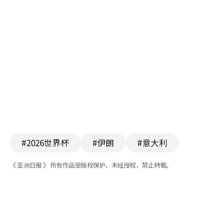
#2026世界杯
#伊朗
#意大利
《 亚洲日报 》 所有作品受版权保护，未经授权，禁止转载。