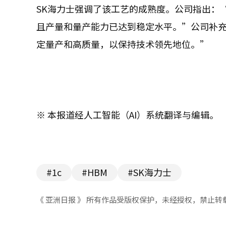
SK海力士强调了该工艺的成熟度。公司指出：“
且产量和量产能力已达到稳定水平。”公司补
定量产和高质量，以保持技术领先地位。”
※ 本报道经人工智能（AI）系统翻译与编辑。
#1c
#HBM
#SK海力士
《 亚洲日报 》 所有作品受版权保护，未经授权，禁止转