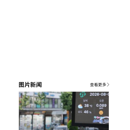
图片新闻
查看更多