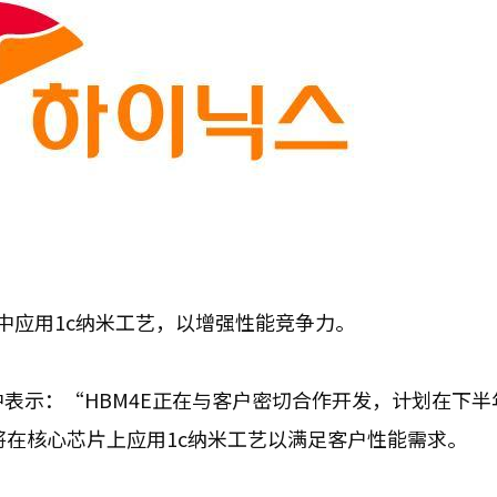
E中应用1c纳米工艺，以增强性能竞争力。
中表示：“HBM4E正在与客户密切合作开发，计划在下半
将在核心芯片上应用1c纳米工艺以满足客户性能需求。