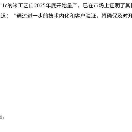
1c纳米工艺自2025年底开始量产，已在市场上证明了其
充道：“通过进一步的技术内化和客户验证，将确保及时
载。