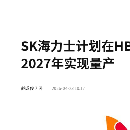
SK海力士计划在H
2027年实现量产
赵成俊 기자
2026-04-23 10:17