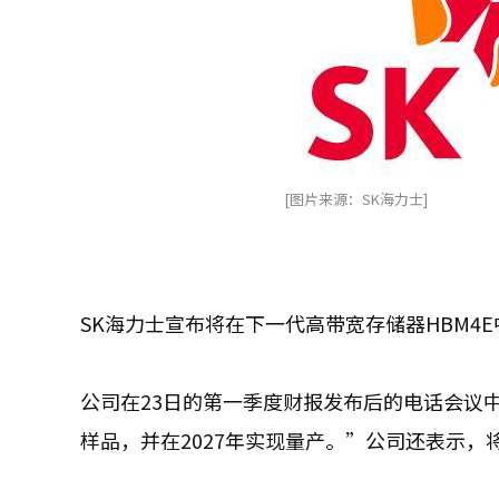
[图片来源：SK海力士]
SK海力士宣布将在下一代高带宽存储器HBM4
公司在23日的第一季度财报发布后的电话会议
样品，并在2027年实现量产。”公司还表示，