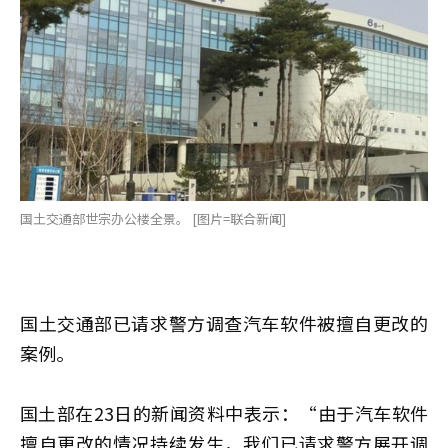
国土交通部世宗办公楼全景。 [图片=联合新闻]
国土交通部已请求警方调查汽车软件被擅自更改的
案例。
国土部在23日的新闻资料中表示：“由于汽车软件
擅自更改的情况持续发生，我们已请求警方展开调