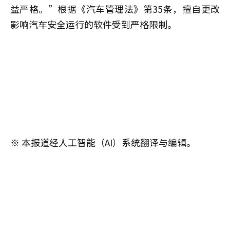
益严格。”根据《汽车管理法》第35条，擅自更改
影响汽车安全运行的软件受到严格限制。
※ 本报道经人工智能（AI）系统翻译与编辑。