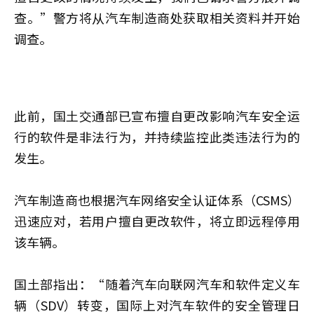
查。”警方将从汽车制造商处获取相关资料并开始
调查。
此前，国土交通部已宣布擅自更改影响汽车安全运
行的软件是非法行为，并持续监控此类违法行为的
发生。
汽车制造商也根据汽车网络安全认证体系（CSMS）
迅速应对，若用户擅自更改软件，将立即远程停用
该车辆。
国土部指出：“随着汽车向联网汽车和软件定义车
辆（SDV）转变，国际上对汽车软件的安全管理日