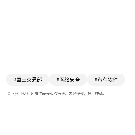
#国土交通部
#网络安全
#汽车软件
《 亚洲日报 》 所有作品受版权保护，未经授权，禁止转载。