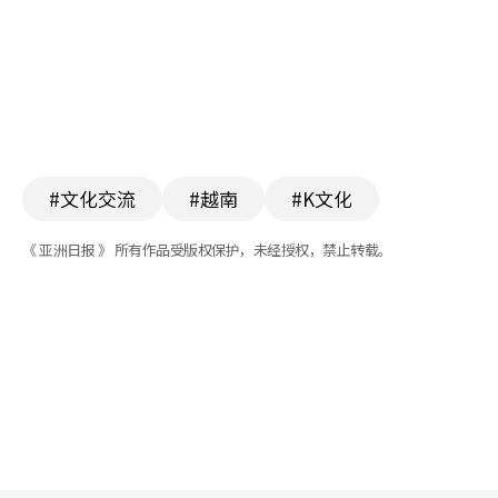
#文化交流
#越南
#K文化
《 亚洲日报 》 所有作品受版权保护，未经授权，禁止转载。