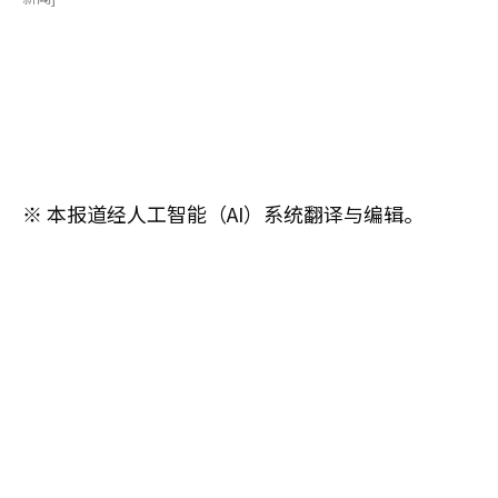
※ 本报道经人工智能（AI）系统翻译与编辑。