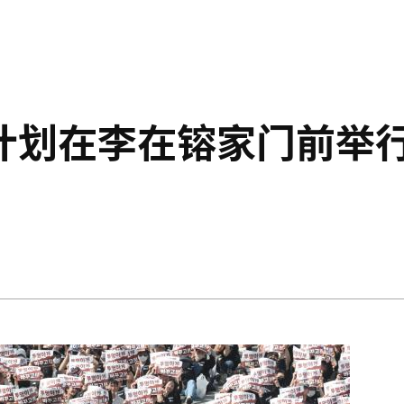
计划在李在镕家门前举