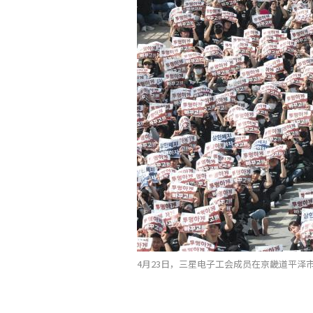
4月23日，三星电子工会成员在京畿道平泽