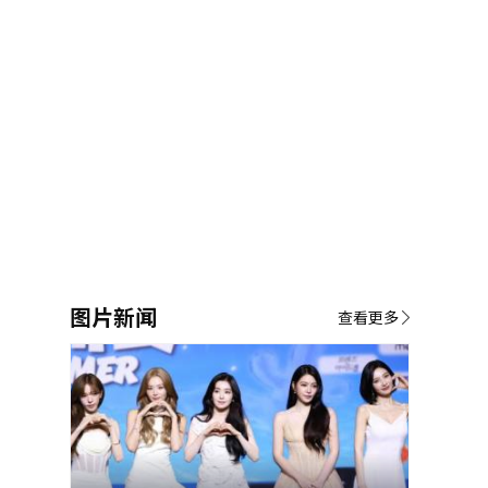
图片新闻
查看更多