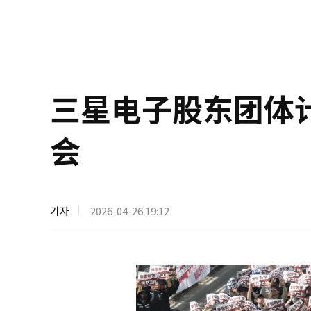
三星电子股东团体
会
기자
2026-04-26 19:12