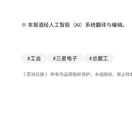
※ 本报道经人工智能（AI）系统翻译与编辑。
#工会
#三星电子
#总罢工
《 亚洲日报 》 所有作品受版权保护，未经授权，禁止转