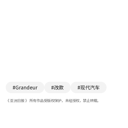
#Grandeur
#改款
#现代汽车
《 亚洲日报 》 所有作品受版权保护，未经授权，禁止转载。