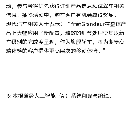
动，参与者将优先获得详细产品信息和试驾车相关
信息。抽签活动中，购车客户有机会赢得奖品。
现代汽车相关人士表示：“全新Grandeur在整体产
品上大幅应用了新配置，精致的细节处理使其以新
车级别的完成度呈现，作为旗舰轿车，将为期待高
端体验的客户提供更高层次的移动体验。”
※ 本报道经人工智能（AI）系统翻译与编辑。