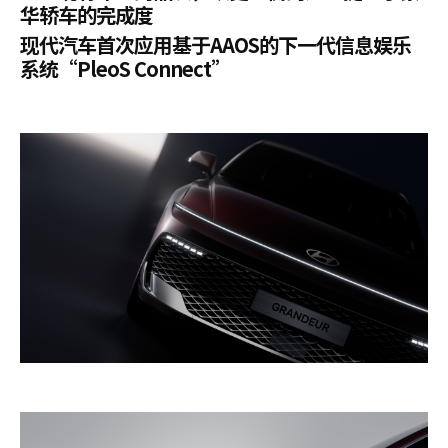
华轿车的完成度
现代汽车首次应用基于AAOS的下一代信息娱乐
系统“PleoS Connect”