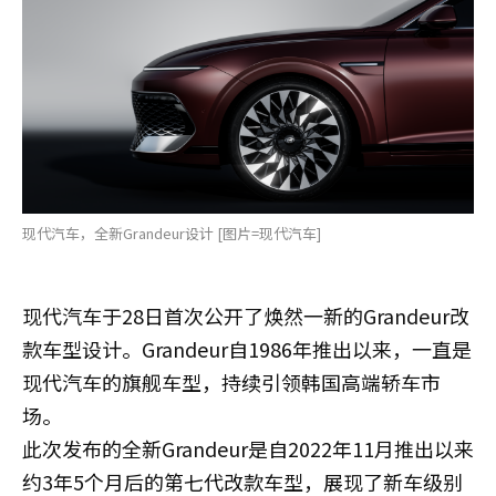
现代汽车，全新Grandeur设计 [图片=现代汽车]
现代汽车于28日首次公开了焕然一新的Grandeur改
款车型设计。Grandeur自1986年推出以来，一直是
现代汽车的旗舰车型，持续引领韩国高端轿车市
场。
此次发布的全新Grandeur是自2022年11月推出以来
约3年5个月后的第七代改款车型，展现了新车级别