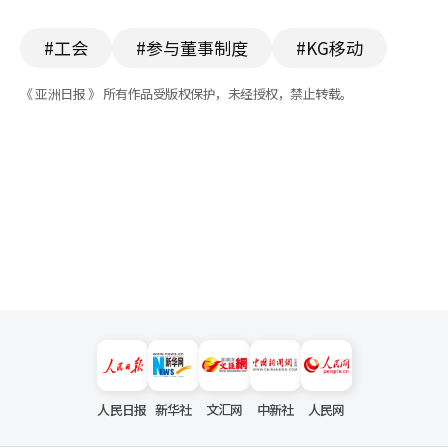
#工会
#参与董事制度
#KG移动
《 亚洲日报 》 所有作品受版权保护，未经授权，禁止转载。
人民日报
新华社
文汇网
中新社
人民网