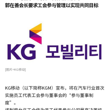
郭在善会长要求工会参与管理以实现共同目标
[图片=KG移动]
KG移动（以下简称KGM）宣布，将在汽车行业首次
实施员工代表工会参与董事会的“参与董事制
度”。
该制度允许工会作为员工代表参与公司最高决策机