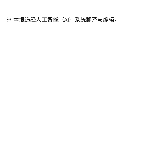
※ 本报道经人工智能（AI）系统翻译与编辑。