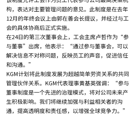
构，表达对主要管理问题的意见。此制度是在去年
12月的年终会议上由郭在善会长提议，并经过与工
会的具体协商后正式实施。
在24日的第三次董事会上，工会主席卢哲作为“参
与董事”出席，他表示：“通过参与董事会，可以
解决信息不对称问题，反映员工的声音，促进信任
和沟通。”
KGM计划将此制度发展为超越简单劳资关系的共同
管理伙伴关系。KGM代表理事黄基英强调：“参与
董事制度是一个先进的治理模式，将对公司未来产
生积极影响。我们将继续加强与利益相关者的沟
通，提高透明度和责任感，以增强全球竞争力。”