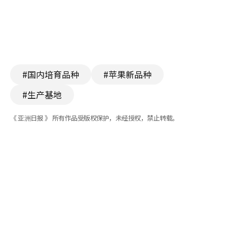
#国内培育品种
#苹果新品种
#生产基地
《 亚洲日报 》 所有作品受版权保护，未经授权，禁止转载。