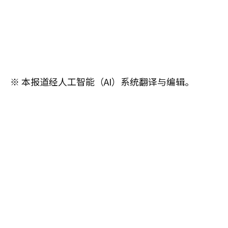
※ 本报道经人工智能（AI）系统翻译与编辑。