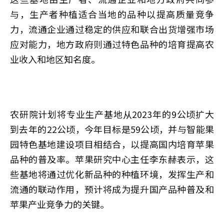
与，生产者种植适合当地的品种以提高质量竞争
力，流通企业通过稳定的供应和联合出货增强市场
应对能力，地方政府则通过特色品种的培育提高农
业收入和地区知名度。
农研院计划将专业生产基地从2023年的9公顷扩大
到去年的22公顷，今年目标是59公顷，并与智能果
园特色基地建设项目相结合，以提高国内培育苹果
品种的普及率。苹果研究中心主任李东赫表示，这
些基地将通过优化新品种的种植环境，发挥生产和
流通的联动作用，预计将成为提升国产品种普及和
苹果产业竞争力的关键。