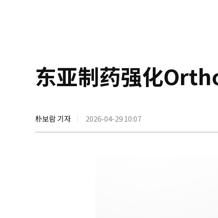
东亚制药强化Orth
朴보람 기자
2026-04-29 10:07