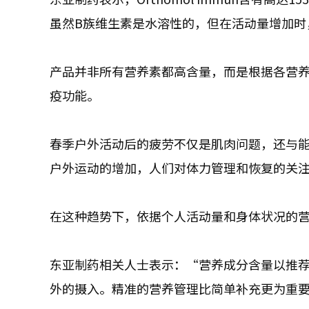
虽然B族维生素是水溶性的，但在活动量增加时
产品并非所有营养素都高含量，而是根据各营养
疫功能。
春季户外活动后的疲劳不仅是肌肉问题，还与
户外运动的增加，人们对体力管理和恢复的关
在这种趋势下，依据个人活动量和身体状况的
东亚制药相关人士表示：“营养成分含量以推
外的摄入。精准的营养管理比简单补充更为重