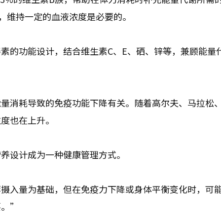
，维持一定的血液浓度是必要的。
素的功能设计，结合维生素C、E、硒、锌等，兼顾能量
能量消耗导致的免疫功能下降有关。随着高尔夫、马拉松
注度也在上升。
营养设计成为一种健康管理方式。
荐摄入量为基础，但在免疫力下降或身体平衡变化时，可
要。”