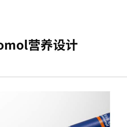
omol营养设计