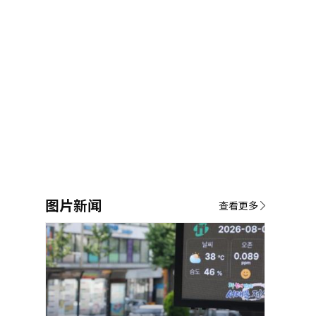
图片新闻
查看更多