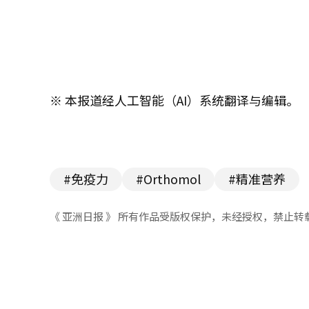
※ 本报道经人工智能（AI）系统翻译与编辑。
#免疫力
#Orthomol
#精准营养
《 亚洲日报 》 所有作品受版权保护，未经授权，禁止转