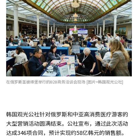
在俄罗斯圣彼得堡举行的B2B商务洽谈会现场 [图片=韩国观光公社]
韩国观光公社针对俄罗斯和中亚高消费医疗游客的
大型营销活动圆满结束。公社宣布，通过此次活动
达成346项合同，预计实现约58亿韩元的销售额。