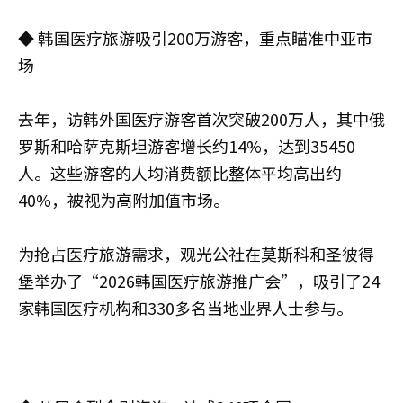
◆ 韩国医疗旅游吸引200万游客，重点瞄准中亚市
场
去年，访韩外国医疗游客首次突破200万人，其中俄
罗斯和哈萨克斯坦游客增长约14%，达到35450
人。这些游客的人均消费额比整体平均高出约
40%，被视为高附加值市场。
为抢占医疗旅游需求，观光公社在莫斯科和圣彼得
堡举办了“2026韩国医疗旅游推广会”，吸引了24
家韩国医疗机构和330多名当地业界人士参与。