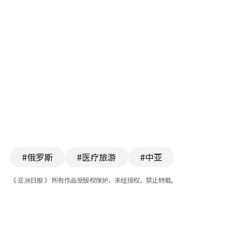
#俄罗斯
#医疗旅游
#中亚
《 亚洲日报 》 所有作品受版权保护，未经授权，禁止转载。