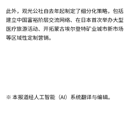
此外，观光公社自去年起制定了细分化策略，包括
建立中国富裕阶层交流网络、在日本首次举办大型
医疗旅游活动、开拓蒙古埃尔登特矿业城市新市场
等区域性定制营销。
※ 本报道经人工智能（AI）系统翻译与编辑。