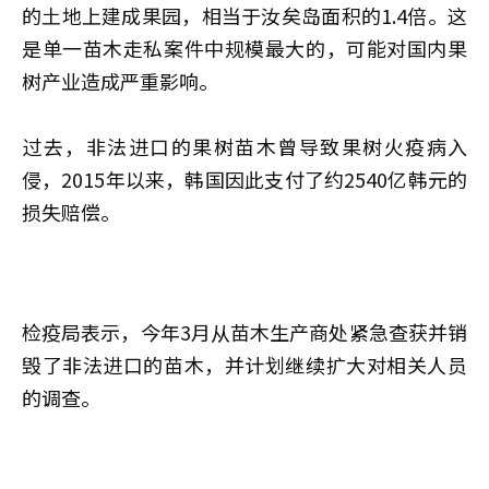
的土地上建成果园，相当于汝矣岛面积的1.4倍。这
是单一苗木走私案件中规模最大的，可能对国内果
树产业造成严重影响。
过去，非法进口的果树苗木曾导致果树火疫病入
侵，2015年以来，韩国因此支付了约2540亿韩元的
损失赔偿。
检疫局表示，今年3月从苗木生产商处紧急查获并销
毁了非法进口的苗木，并计划继续扩大对相关人员
的调查。