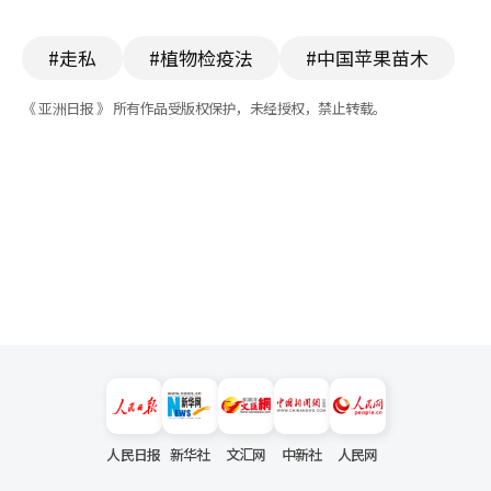
#走私
#植物检疫法
#中国苹果苗木
《 亚洲日报 》 所有作品受版权保护，未经授权，禁止转载。
人民日报
新华社
文汇网
中新社
人民网