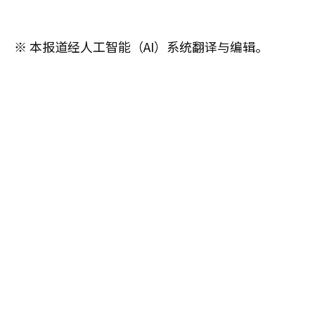
※ 本报道经人工智能（AI）系统翻译与编辑。