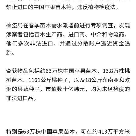
禁止进口的中国苹果苗木等，违反植物检疫法。
检疫局在春季苗木需求激增前进行专项调查，发现
涉案者包括苗木生产商、进口商、中介和物流商，
他们多次非法进口，并通过分散账户逃避资金追
踪。
查获物品包括约63万株中国苹果苗木、13.8万株桃
树苗木、1161公斤桃种子，以及18公斤东南亚和欧
洲的果蔬种子，市值数十亿韩元，均为未经检疫的
非法进口品。
特别是63万株中国苹果苗木，可在约413万平方米