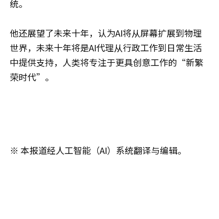
统。
他还展望了未来十年，认为AI将从屏幕扩展到物理
世界，未来十年将是AI代理从行政工作到日常生活
中提供支持，人类将专注于更具创意工作的“新繁
荣时代”。
※ 本报道经人工智能（AI）系统翻译与编辑。