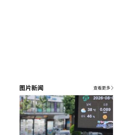
图片新闻
查看更多