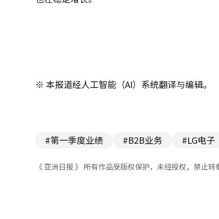
※ 本报道经人工智能（AI）系统翻译与编辑。
#第一季度业绩
#B2B业务
#LG电子
《 亚洲日报 》 所有作品受版权保护，未经授权，禁止转