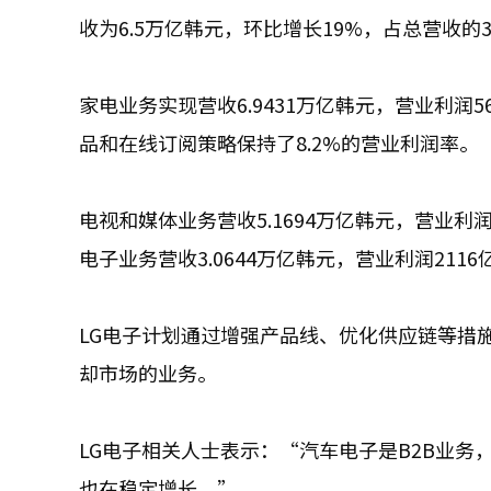
收为6.5万亿韩元，环比增长19%，占总营收的3
家电业务实现营收6.9431万亿韩元，营业利
品和在线订阅策略保持了8.2%的营业利润率。
电视和媒体业务营收5.1694万亿韩元，营业利
电子业务营收3.0644万亿韩元，营业利润21
LG电子计划通过增强产品线、优化供应链等措
却市场的业务。
LG电子相关人士表示：“汽车电子是B2B业务
也在稳定增长。”