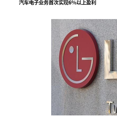
汽车电子业务首次实现6%以上盈利