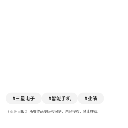
#三星电子
#智能手机
#业绩
《 亚洲日报 》 所有作品受版权保护，未经授权，禁止转载。