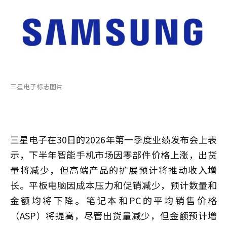
三星电子标志图片
三星电子在30日的2026年第一季度业绩发布会上表
示，下半年智能手机市场因零部件价格上涨，出货
量将减少，但高端产品的扩展预计将推动收入增
长。平板电脑因成本压力和促销减少，预计数量和
金额均将下降。笔记本和PC的平均销售价格
（ASP）将提高，尽管出货量减少，但金额预计增