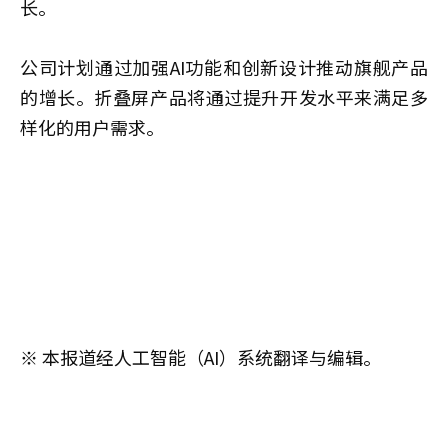
长。
公司计划通过加强AI功能和创新设计推动旗舰产品
的增长。折叠屏产品将通过提升开发水平来满足多
样化的用户需求。
※ 本报道经人工智能（AI）系统翻译与编辑。