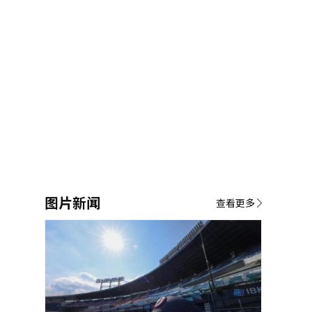
图片新闻
查看更多