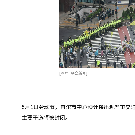
[图片=联合新闻]
5月1日劳动节，首尔市中心预计将出现严重交
主要干道将被封闭。