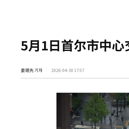
5月1日首尔市中
姜珉先 기자
2026-04-30 17:57