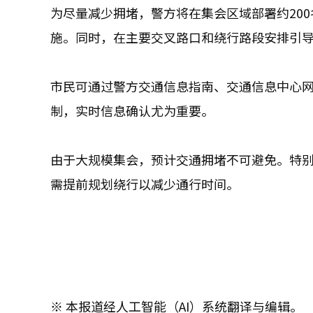
为尽量减少拥堵，警方将在集会区域部署约20
施。同时，在主要交叉路口和绕行路段安排引
市民可通过警方交通信息指南、交通信息中心
制，实时信息确认尤为重要。
由于大规模集会，预计交通拥堵不可避免。特
需提前规划绕行以减少通行时间。
※ 本报道经人工智能（AI）系统翻译与编辑。