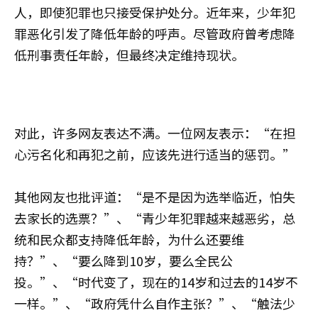
人，即使犯罪也只接受保护处分。近年来，少年犯
罪恶化引发了降低年龄的呼声。尽管政府曾考虑降
低刑事责任年龄，但最终决定维持现状。
对此，许多网友表达不满。一位网友表示：“在担
心污名化和再犯之前，应该先进行适当的惩罚。”
其他网友也批评道：“是不是因为选举临近，怕失
去家长的选票？”、“青少年犯罪越来越恶劣，总
统和民众都支持降低年龄，为什么还要维
持？”、“要么降到10岁，要么全民公
投。”、“时代变了，现在的14岁和过去的14岁不
一样。”、“政府凭什么自作主张？”、“触法少