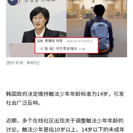
[图片来源：韩联社]
韩国政府决定维持触法少年年龄标准为14岁，引发
社会广泛反响。
近期，多个在线社区出现关于调整触法少年年龄的
讨论。触法少年是指10岁以上、14岁以下的未成年