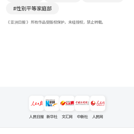
#性别平等家庭部
《 亚洲日报 》 所有作品受版权保护，未经授权，禁止转载。
人民日报
新华社
文汇网
中新社
人民网