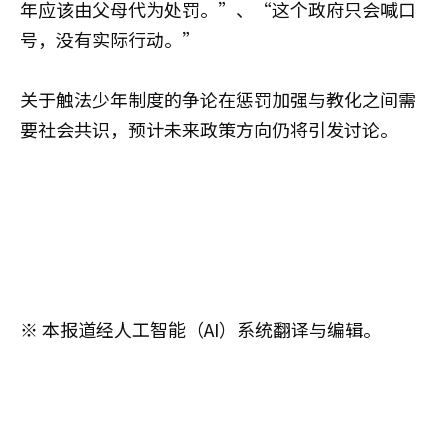
年应该由父母代为处罚。”、“这个政府只会喊口
号，没有实际行动。”
关于触法少年制度的争论在惩罚加强与教化之间需
要社会共识，预计未来政策方向仍将引发讨论。
※ 本报道经人工智能（AI）系统翻译与编辑。