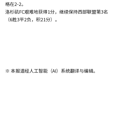
格在2-2。
洛杉矶FC艰难地获得1分，继续保持西部联盟第3名
（6胜3平2负，积21分）。
※ 本报道经人工智能（AI）系统翻译与编辑。