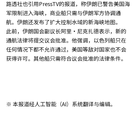
路透社也引用PressTV的报道，称伊朗已警告美国海
军限制进入海峡，商业船只需与伊朗军方协调通
航。伊朗还发布了扩大控制水域的新海峡地图。
此前，伊朗国会副议长阿里·尼克扎德表示，新的
通航法律将提交议会批准。他强调，以色列船只在
任何情况下都不允许通过，美国等敌对国家也不会
获得许可。其他船只需符合议会批准的法律条件。
※ 本报道经人工智能（AI）系统翻译与编辑。