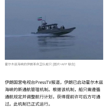
霍尔木兹海峡的伊朗革命卫队船只 [图片=AFP 联合]
伊朗国营电视台PressTV报道，伊朗已启动霍尔木兹
海峡的新通航管理机制。根据该机制，船只需遵循
通航规定并调整航行计划，获得提前许可后方可通
过。此机制已正式运行。