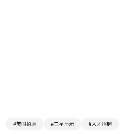
#美国招聘
#三星显示
#人才招聘