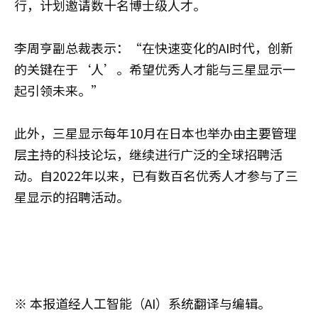
行，计划邀请数十名博士级人才。
李周亨副总裁表示：“在快速变化的AI时代，创新
的关键在于‘人’。希望优秀人才能与三星显示一
起引领未来。”
此外，三星显示每年10月在日本也举办由主要管理
层主持的科技论坛，继续进行广泛的全球招聘活
动。自2022年以来，已有数百名优秀人才参与了三
星显示的招聘活动。
※ 本报道经人工智能（AI）系统翻译与编辑。