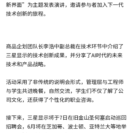
新界面”为主题发表演讲，邀请参与者加入下一代
技术创新的旅程。
商品企划团队长李浩中副总裁在技术环节中介绍了
三星显示的技术创新成果，并分享了AI时代的未来
技术和产品战略。
活动采用了非传统的说明会形式，管理层与工程师
与学生共进晚餐，自然交流，学生们不仅了解了公
司文化，还获得了个性化的职业咨询。
接下来，三星显示将于7日在旧金山圣何塞启动巡回
招聘会，6月将在芝加哥、波士顿、亚特兰大等地举