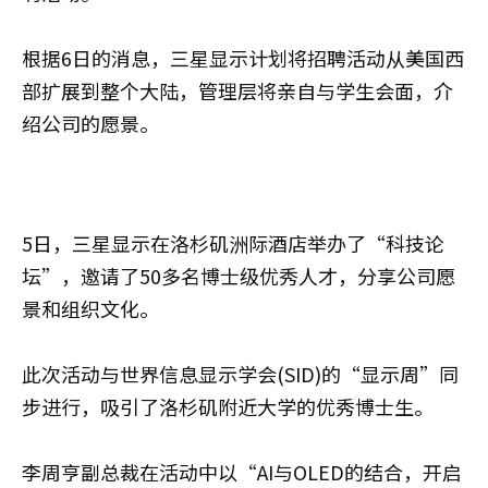
根据6日的消息，三星显示计划将招聘活动从美国西
部扩展到整个大陆，管理层将亲自与学生会面，介
绍公司的愿景。
5日，三星显示在洛杉矶洲际酒店举办了“科技论
坛”，邀请了50多名博士级优秀人才，分享公司愿
景和组织文化。
此次活动与世界信息显示学会(SID)的“显示周”同
步进行，吸引了洛杉矶附近大学的优秀博士生。
李周亨副总裁在活动中以“AI与OLED的结合，开启