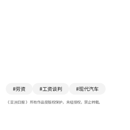
#劳资
#工资谈判
#现代汽车
《 亚洲日报 》 所有作品受版权保护，未经授权，禁止转载。