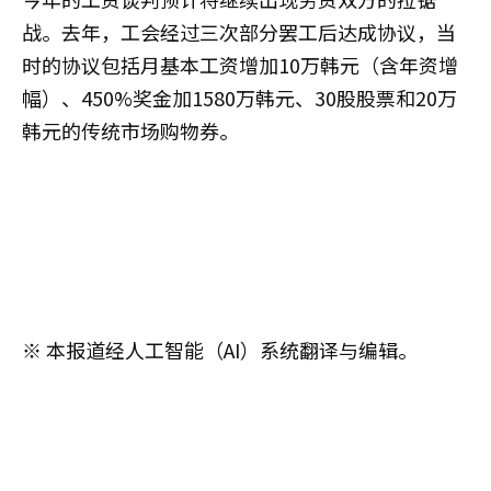
战。去年，工会经过三次部分罢工后达成协议，当
时的协议包括月基本工资增加10万韩元（含年资增
幅）、450%奖金加1580万韩元、30股股票和20万
韩元的传统市场购物券。
※ 本报道经人工智能（AI）系统翻译与编辑。