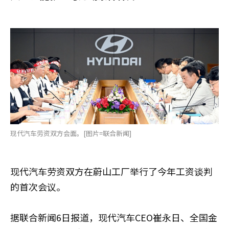
现代汽车劳资双方会面。[图片=联合新闻]
现代汽车劳资双方在蔚山工厂举行了今年工资谈判
的首次会议。
据联合新闻6日报道，现代汽车CEO崔永日、全国金