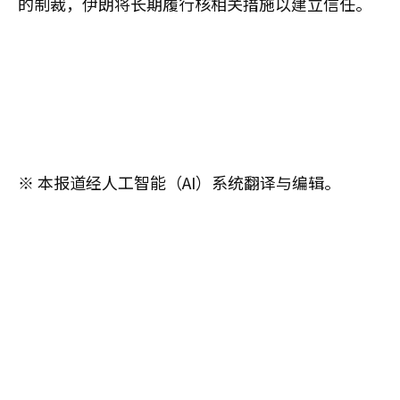
的制裁，伊朗将长期履行核相关措施以建立信任。
※ 本报道经人工智能（AI）系统翻译与编辑。