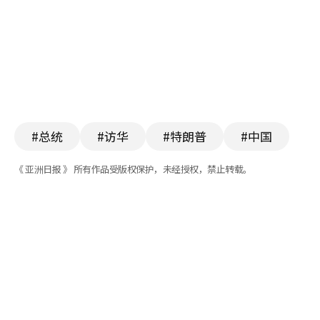
#总统
#访华
#特朗普
#中国
《 亚洲日报 》 所有作品受版权保护，未经授权，禁止转载。