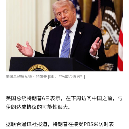
美国总统唐纳德·特朗普 [图片=EPA联合通讯社]
美国总统特朗普6日表示，在下周访问中国之前，与
伊朗达成协议的可能性很大。
据联合通讯社报道，特朗普在接受PBS采访时表