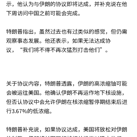
示，他认为与伊朗的协议即将达成，并补充说在他
下周访问中国之前可能会完成。
特朗普指出，虽然过去也有过类似的感觉，但仍需
观察事态发展。他还表示，如果无法达成协
议，“我们将不得不再次猛烈打击他们”。
关于协议内容，特朗普透露，伊朗的高浓缩铀可能
会被运往美国。他确认伊朗不再运作地下核设施，
但否认协议中会允许伊朗在核浓缩暂停期结束后进
行3.67%的低浓缩。
特朗普补充说，如果协议达成，美国将放松对伊朗