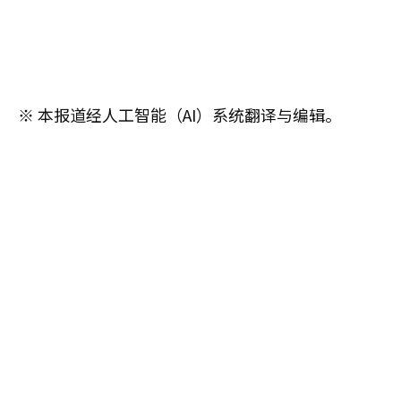
※ 本报道经人工智能（AI）系统翻译与编辑。