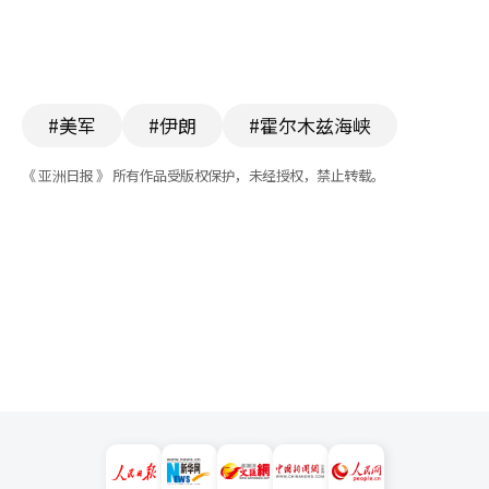
#美军
#伊朗
#霍尔木兹海峡
《 亚洲日报 》 所有作品受版权保护，未经授权，禁止转载。