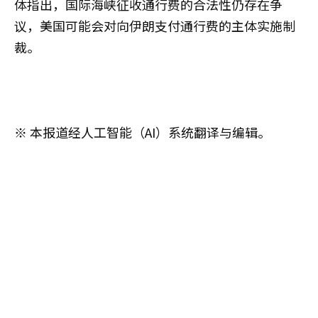
体指出，国际海峡征收通行费的合法性仍存在争
议，美国可能会对向伊朗支付通行费的主体实施制
裁。
※ 本报道经人工智能（AI）系统翻译与编辑。