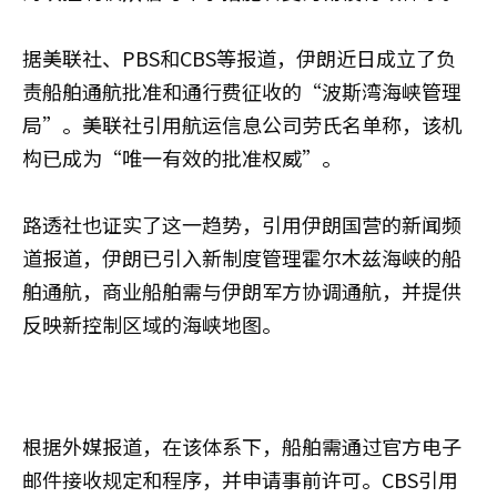
据美联社、PBS和CBS等报道，伊朗近日成立了负
责船舶通航批准和通行费征收的“波斯湾海峡管理
局”。美联社引用航运信息公司劳氏名单称，该机
构已成为“唯一有效的批准权威”。
路透社也证实了这一趋势，引用伊朗国营的新闻频
道报道，伊朗已引入新制度管理霍尔木兹海峡的船
舶通航，商业船舶需与伊朗军方协调通航，并提供
反映新控制区域的海峡地图。
根据外媒报道，在该体系下，船舶需通过官方电子
邮件接收规定和程序，并申请事前许可。CBS引用