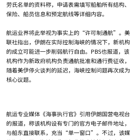
劳氏名单的资料称，申请表需填写船舶所有结构、
保险、船员信息和预定航线等详细内容。
航运业界将此举视为事实上的“许可制通航”。美
联社指出，伊朗在实际控制海峡的情况下，新机构
的成立可能进一步削弱航行自由。PBS也报道，该
机构作为新政府机构负责通航批准和通行费征收，
随着美伊停火谈判的延迟，海峡控制问题再次成为
核心议题。
航运专业媒体《海事执行官》引用伊朗国营电视台
的报道，称该机构设有专门的官方电子邮件地址，
与船东直接联系，充当“单一窗口”。不过，该媒