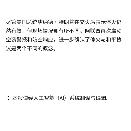
尽管美国总统唐纳德·特朗普在交火后表示停火仍
然有效，但现场情况却有所不同。阿联酋再次启动
空袭警报和防空响应，进一步确认了停火与和平协
议是两个不同的概念。
※ 本报道经人工智能（AI）系统翻译与编辑。