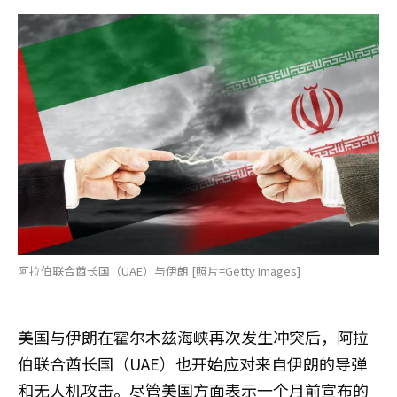
阿拉伯联合酋长国（UAE）与伊朗 [照片=Getty Images]
美国与伊朗在霍尔木兹海峡再次发生冲突后，阿拉
伯联合酋长国（UAE）也开始应对来自伊朗的导弹
和无人机攻击。尽管美国方面表示一个月前宣布的