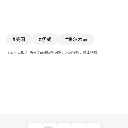
#美国
#伊朗
#霍尔木兹
《 亚洲日报 》 所有作品受版权保护，未经授权，禁止转载。