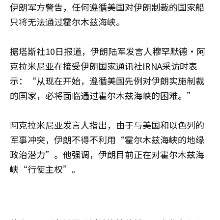
伊朗军方警告，任何遵循美国对伊朗制裁的国家船
只将无法通过霍尔木兹海峡。
据塔斯社10日报道，伊朗陆军发言人穆罕默德·阿
克拉米尼亚在接受伊朗国家通讯社IRNA采访时表
示：“从现在开始，遵循美国先例对伊朗实施制裁
的国家，必将面临通过霍尔木兹海峡的困难。”
阿克拉米尼亚发言人指出，由于与美国和以色列的
军事冲突，伊朗不得不利用“霍尔木兹海峡的地缘
政治潜力”。他强调，伊朗目前正在对霍尔木兹海
峡“行使主权”。