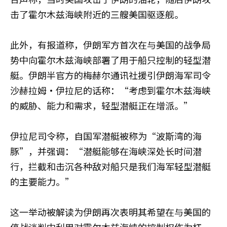
击了霍尔木兹海峡附近的三艘美国驱逐舰。
此外，有报道称，伊朗军方首次在与美国的战争局
势中向霍尔木兹海峡部署了用于船只控制的轻型潜
艇。伊朗半官方的梅赫尔通讯社援引伊朗海军司令
沙赫拉姆·伊拉尼的话称：“考虑到霍尔木兹海峡
的威胁、能力和需求，轻型潜艇正在增派。”
伊拉尼司令称，自国军潜艇被称为“波斯湾的海
豚”，并强调：“潜艇能够在海峡深处长时间潜
行，拦截和击沉各种敌对船只是我们海军轻型潜艇
的主要能力。”
这一举动被解读为伊朗再次表明其希望在与美国的