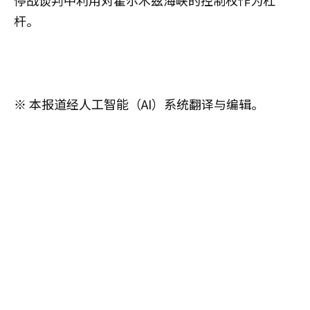
停战谈判中利用对霍尔木兹海峡的控制权作为杠
杆。
※ 本报道经人工智能（AI）系统翻译与编辑。