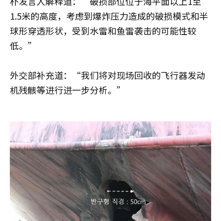
朴发言人解释道：“破损部位位于海平面以上1至
1.5米的高度，考虑到爆炸压力造成的破损模式和半
球形穿透形状，受到水雷和鱼雷袭击的可能性较
低。”
外交部补充道：“我们将对现场回收的飞行器发动
机残骸等进行进一步分析。”