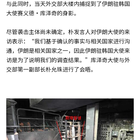
与此同时，当天外交部大楼内捕捉到了伊朗驻韩国
大使赛义德·库泽奇的身影。
尽管袭击主体尚未确定，朴发言人对伊朗大使的来
访表示：“我们基于确认的事实与相关国家进行沟
通，伊朗是相关国家之一，因此伊朗驻韩国大使来
访是为了说明我们的调查结果。”库泽奇大使与外
交部第一副部长朴允珠进行了会晤。