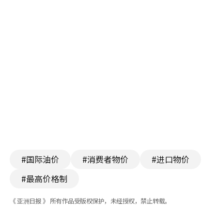
#国际油价
#消费者物价
#进口物价
#最高价格制
《 亚洲日报 》 所有作品受版权保护，未经授权，禁止转载。