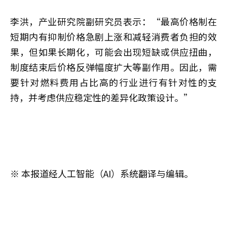
李洪
，产业研究院副研究员表示：“最高价格制在
短期内有抑制价格急剧上涨和减轻消费者负担的效
果，但如果长期化，可能会出现短缺或供应扭曲，
制度结束后价格反弹幅度扩大等副作用。因此，需
要针对燃料费用占比高的行业进行有针对性的支
持，并考虑供应稳定性的差异化政策设计。”
※ 本报道经人工智能（AI）系统翻译与编辑。