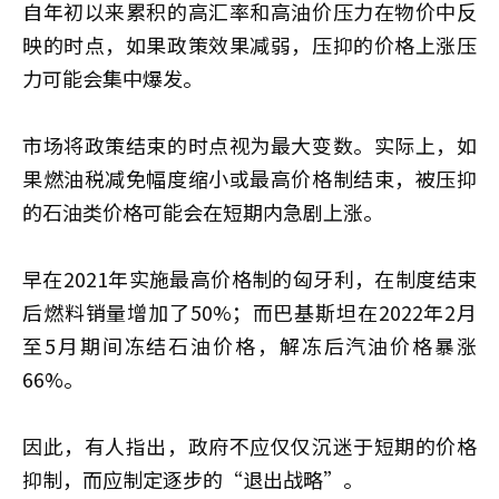
自年初以来累积的高汇率和高油价压力在物价中反
映的时点，如果政策效果减弱，压抑的价格上涨压
力可能会集中爆发。
市场将政策结束的时点视为最大变数。实际上，如
果燃油税减免幅度缩小或最高价格制结束，被压抑
的石油类价格可能会在短期内急剧上涨。
早在2021年实施最高价格制的匈牙利，在制度结束
后燃料销量增加了50%；而巴基斯坦在2022年2月
至5月期间冻结石油价格，解冻后汽油价格暴涨
66%。
因此，有人指出，政府不应仅仅沉迷于短期的价格
抑制，而应制定逐步的“退出战略”。