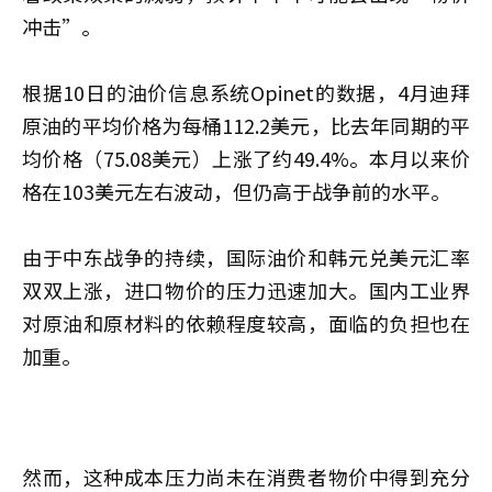
冲击”。
根据10日的油价信息系统Opinet的数据，4月迪拜
原油的平均价格为每桶112.2美元，比去年同期的平
均价格（75.08美元）上涨了约49.4%。本月以来价
格在103美元左右波动，但仍高于战争前的水平。
由于中东战争的持续，国际油价和韩元兑美元汇率
双双上涨，进口物价的压力迅速加大。国内工业界
对原油和原材料的依赖程度较高，面临的负担也在
加重。
然而，这种成本压力尚未在消费者物价中得到充分