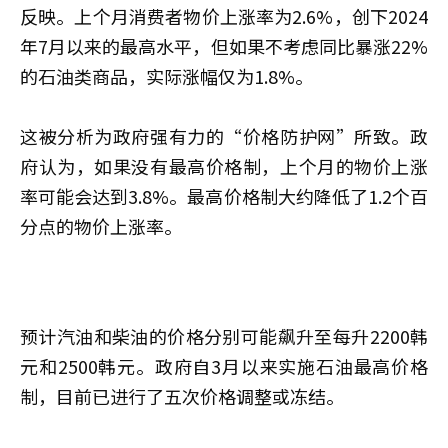
反映。上个月消费者物价上涨率为2.6%，创下2024
年7月以来的最高水平，但如果不考虑同比暴涨22%
的石油类商品，实际涨幅仅为1.8%。
这被分析为政府强有力的“价格防护网”所致。政
府认为，如果没有最高价格制，上个月的物价上涨
率可能会达到3.8%。最高价格制大约降低了1.2个百
分点的物价上涨率。
预计汽油和柴油的价格分别可能飙升至每升2200韩
元和2500韩元。政府自3月以来实施石油最高价格
制，目前已进行了五次价格调整或冻结。