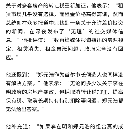
关于对多套房产的转让税重新加征，他表示：“租
赁市场几乎没有选择，而租金价格高得离谱，然而
总统却在众多报道中只找到一条关于允许差价投资
的新闻，在深夜发布了‘无理’的社交媒体信
息。”他批评道：“数百篇媒体报道指出的房源锁
定、租赁消失、租金暴涨问题，政府完全没有回
应。”
他还提到：“郑元浩作为首尔市长候选人也同样没
有解决方案。”他表示：“无论问多少次关于李在
明政府的房地产暴政，包括取消转让税加征、提高
保有税、取消长期持有特别扣除等问题，郑元浩都
无法给出答案。”
他补充道：“如果李在明和郑元浩的组合真的成