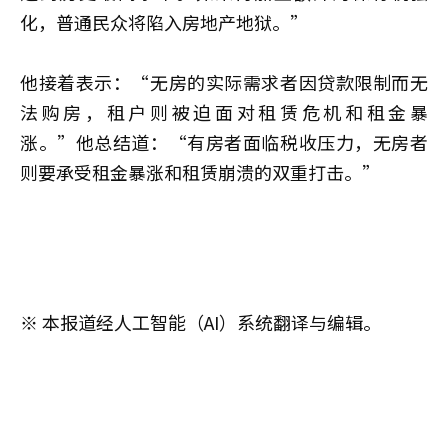
化，普通民众将陷入房地产地狱。”
他接着表示：“无房的实际需求者因贷款限制而无
法购房，租户则被迫面对租赁危机和租金暴
涨。”他总结道：“有房者面临税收压力，无房者
则要承受租金暴涨和租赁崩溃的双重打击。”
※ 本报道经人工智能（AI）系统翻译与编辑。