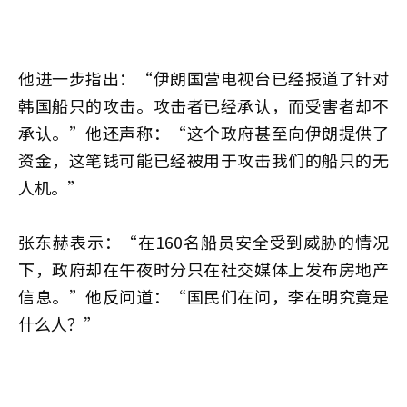
他进一步指出：“伊朗国营电视台已经报道了针对
韩国船只的攻击。攻击者已经承认，而受害者却不
承认。”他还声称：“这个政府甚至向伊朗提供了
资金，这笔钱可能已经被用于攻击我们的船只的无
人机。”
张东赫表示：“在160名船员安全受到威胁的情况
下，政府却在午夜时分只在社交媒体上发布房地产
信息。”他反问道：“国民们在问，李在明究竟是
什么人？”