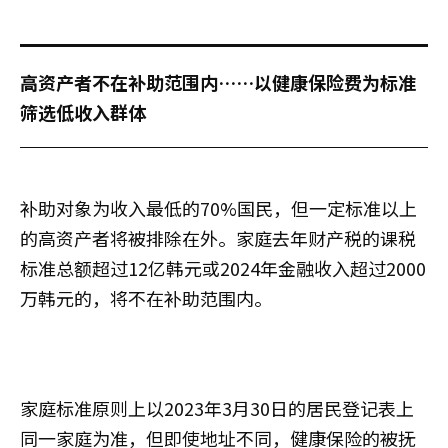
高资产者不在补助范围内……以健康保险费为标准
筛选低收入群体
补助对象为收入最低的70%国民，但一定标准以上
的高资产者将被排除在外。家庭去年财产税的课税
标准总额超过12亿韩元或2024年金融收入超过2000
万韩元的，将不在补助范围内。
家庭标准原则上以2023年3月30日的居民登记表上
同一家庭为准，但即使地址不同，健康保险的被抚