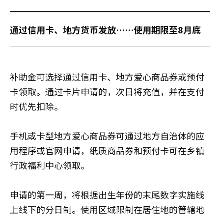
通过信用卡、地方货币发放……使用期限至8月底
补助金可选择通过信用卡、地方爱心商品券或预付
卡领取。通过卡片申请的，次日将充值，并在支付
时优先扣除。
手机或卡型地方爱心商品券可通过地方自治体的应
用程序或官网申请，纸质商品券和预付卡可在乡镇
行政福利中心领取。
申请的第一周，将根据出生年份的末尾数字实施线
上线下的分日制。使用区域限制在居住地的管辖地