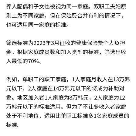
养人配偶和子女也被视为同一家庭。双职工夫妇原
则上为不同家庭，但在保险费合并有利的情况下，
也可适用同一家庭的标准。
筛选标准为2023年3月征收的健康保险费个人负担
金。根据家庭成员数和加入类型的标准，筛选出收
入最低的70%。
例如，单职工的职工家庭，1人家庭月收入在13万韩
元以下，2人家庭在14万韩元以下的将成为补助对
象。地区加入者1人家庭为8万韩元，2人家庭为12
万韩元以下的标准适用。但为了不让多收入者家庭
处于不利地位，适用比单职工标准多1名家庭成员的
标准。