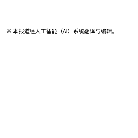
※ 本报道经人工智能（AI）系统翻译与编辑。