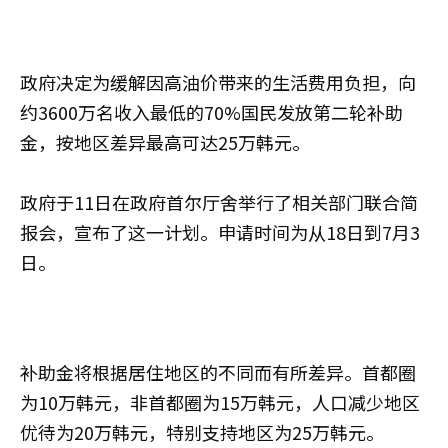
政府决定为缓解因高油价带来的生活费用负担，向
约3600万名收入最低的70%国民发放第二轮补助
金，按地区差异最高可达25万韩元。
政府于11日在政府首尔厅舍举行了相关部门联合简
报会，宣布了这一计划。申请时间为从18日到7月3
日。
补助金将根据居住地区的不同而有所差异。首都圈
为10万韩元，非首都圈为15万韩元，人口减少地区
优待为20万韩元，特别支持地区为25万韩元。