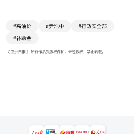
#高油价
#尹浩中
#行政安全部
#补助金
《 亚洲日报 》 所有作品受版权保护，未经授权，禁止转载。