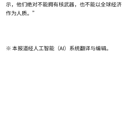
示，他们绝对不能拥有核武器，也不能以全球经济
作为人质。”
※ 本报道经人工智能（AI）系统翻译与编辑。