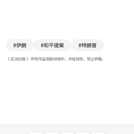
#伊朗
#和平提案
#特朗普
《 亚洲日报 》 所有作品受版权保护，未经授权，禁止转载。