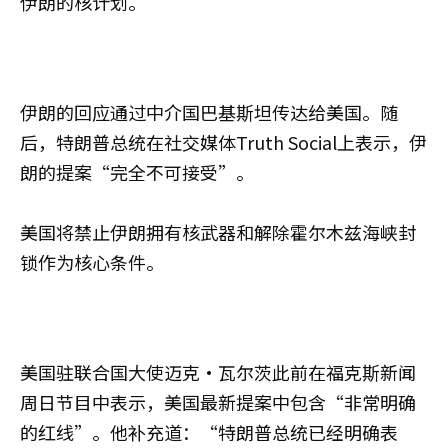
伊朗的核计划。
伊朗的回应通过中介国巴基斯坦传达给美国。随
后，特朗普总统在社交媒体Truth Social上表示，伊
朗的提案“完全不可接受”。
美国将禁止伊朗拥有核武器和解除霍尔木兹海峡封
锁作为核心条件。
美国驻联合国大使迈克·瓦尔茨此前在福克斯新闻
周日节目中表示，美国最新提案中包含“非常明确
的红线”。他补充道：“特朗普总统已经明确表