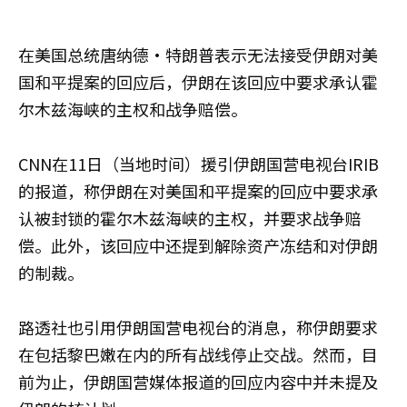
在美国总统唐纳德·特朗普表示无法接受伊朗对美
国和平提案的回应后，伊朗在该回应中要求承认霍
尔木兹海峡的主权和战争赔偿。
CNN在11日（当地时间）援引伊朗国营电视台IRIB
的报道，称伊朗在对美国和平提案的回应中要求承
认被封锁的霍尔木兹海峡的主权，并要求战争赔
偿。此外，该回应中还提到解除资产冻结和对伊朗
的制裁。
路透社也引用伊朗国营电视台的消息，称伊朗要求
在包括黎巴嫩在内的所有战线停止交战。然而，目
前为止，伊朗国营媒体报道的回应内容中并未提及