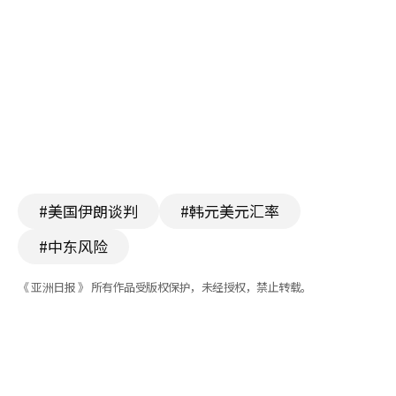
#美国伊朗谈判
#韩元美元汇率
#中东风险
《 亚洲日报 》 所有作品受版权保护，未经授权，禁止转载。