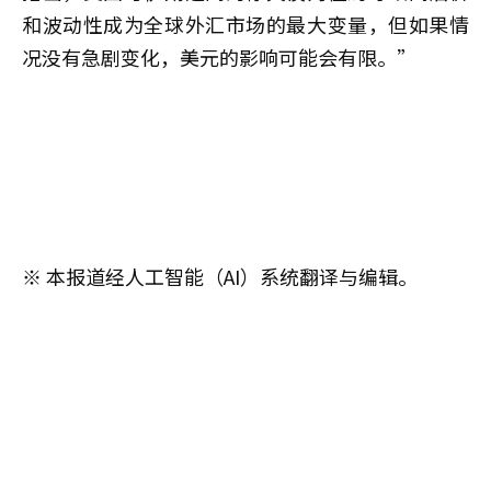
和波动性成为全球外汇市场的最大变量，但如果情
况没有急剧变化，美元的影响可能会有限。”
※ 本报道经人工智能（AI）系统翻译与编辑。