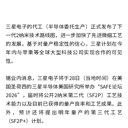
三星电子的代工（半导体委托生产）正式发布了下
一代2纳米技术路线图，进一步加快了先进微细工艺
的发展。基于对量产稳定性的信心，三星计划在今
年内与苹果等全球大型科技公司实现合作的可见
性。
据业内消息，三星电子将于28日（当地时间）在美
国圣荷西的三星半导体美国研究所举办“SAFE论坛
2026”，届时将公开2纳米第二代（SF2P）工艺技
术能力以及目前已获得的量产良率和工艺成果。此
外，预计还将提出明年量产的第三代工艺
（SF2P+）计划。