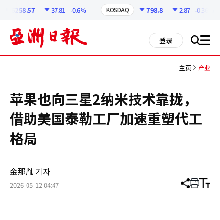
코
인
6258.57
37.81
-0.6%
798.8
2.87
-0.36%
KOSDAQ
정
보
all
登录
搜
men
索
主页
产业
苹果也向三星2纳米技术靠拢，
借助美国泰勒工厂加速重塑代工
格局
金那胤 기자
2026-05-12 04:47
分
打
调
享
印
整
文
大
章
小