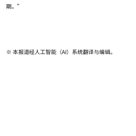
期。”
※ 本报道经人工智能（AI）系统翻译与编辑。