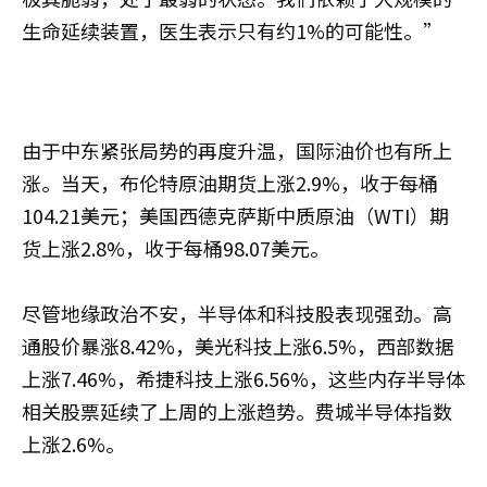
生命延续装置，医生表示只有约1%的可能性。”
由于中东紧张局势的再度升温，国际油价也有所上
涨。当天，布伦特原油期货上涨2.9%，收于每桶
104.21美元；美国西德克萨斯中质原油（WTI）期
货上涨2.8%，收于每桶98.07美元。
尽管地缘政治不安，半导体和科技股表现强劲。高
通股价暴涨8.42%，美光科技上涨6.5%，西部数据
上涨7.46%，希捷科技上涨6.56%，这些内存半导体
相关股票延续了上周的上涨趋势。费城半导体指数
上涨2.6%。