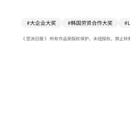
#大企业大奖
#韩国劳资合作大奖
#
《 亚洲日报 》 所有作品受版权保护，未经授权，禁止转