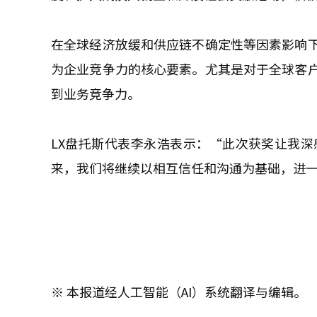
在全球经济放缓和供应链不确定性等因素影响
为企业竞争力的核心要素。尤其是对于全球客
到业务竞争力。
LX盘托斯代表李永浩表示：“此次获奖让我
来，我们将继续以相互信任和沟通为基础，进
※ 本报道经人工智能（AI）系统翻译与编辑。