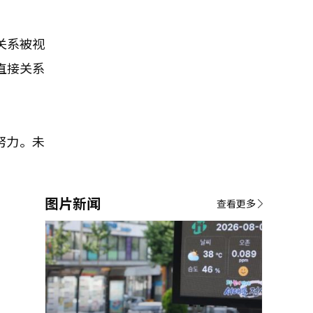
关系被视
直接关系
努力。未
图片新闻
查看更多