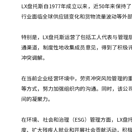
LX盘托斯自1977年成立以来，近50年来保
行业面临全球供应链变化和货物流量波动等外
特别是，LX盘托斯运营了包括工人代表与管理
通渠道，制度性地收集成员意见，得到了积极
冲突调解。
在当前企业经营环境中，劳资冲突风险管理的重
等方式，努力加强组织内的沟通。同时，该公
间的凝聚力。
在环境、社会和治理（ESG）管理方面，LX
度、扩大残疾人就业和开展社会贡献活动，积