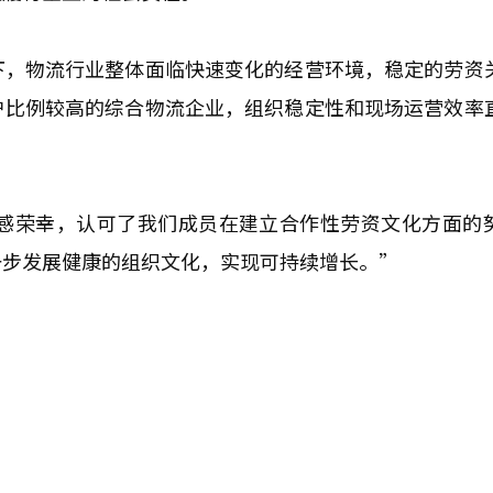
下，物流行业整体面临快速变化的经营环境，稳定的劳资
户比例较高的综合物流企业，组织稳定性和现场运营效率
深感荣幸，认可了我们成员在建立合作性劳资文化方面的
一步发展健康的组织文化，实现可持续增长。”