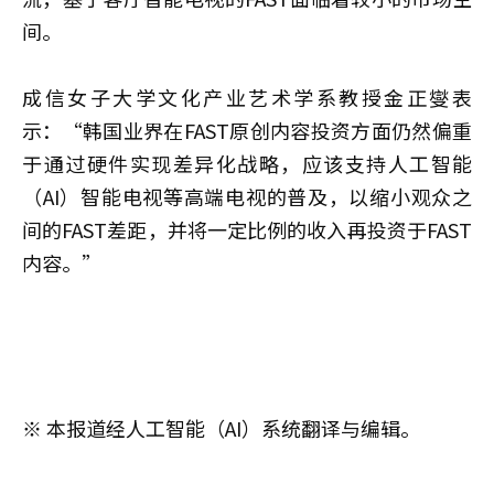
间。
成信女子大学文化产业艺术学系教授金正燮表
示：“韩国业界在FAST原创内容投资方面仍然偏重
于通过硬件实现差异化战略，应该支持人工智能
（AI）智能电视等高端电视的普及，以缩小观众之
间的FAST差距，并将一定比例的收入再投资于FAST
内容。”
※ 本报道经人工智能（AI）系统翻译与编辑。