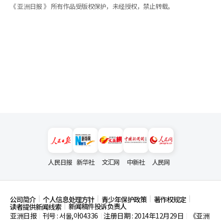
《 亚洲日报 》 所有作品受版权保护，未经授权，禁止转载。
人民日报
新华社
文汇网
中新社
人民网
公司简介
个人信息处理方针
青少年保护政策
著作权规定
新闻稿件投诉负责人
读者提供新闻线索
亚洲日报
刊号 : 서울,아04336
注册日期 : 2014年12月29日
《亚洲
|
|
|