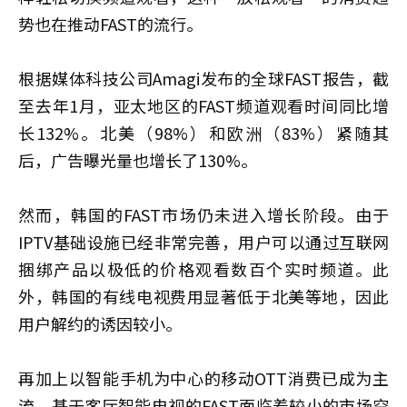
势也在推动FAST的流行。
根据媒体科技公司Amagi发布的全球FAST报告，截
至去年1月，亚太地区的FAST频道观看时间同比增
长132%。北美（98%）和欧洲（83%）紧随其
后，广告曝光量也增长了130%。
然而，韩国的FAST市场仍未进入增长阶段。由于
IPTV基础设施已经非常完善，用户可以通过互联网
捆绑产品以极低的价格观看数百个实时频道。此
外，韩国的有线电视费用显著低于北美等地，因此
用户解约的诱因较小。
再加上以智能手机为中心的移动OTT消费已成为主
流，基于客厅智能电视的FAST面临着较小的市场空