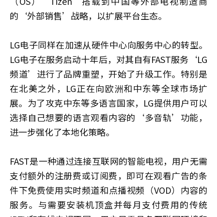
（OS）‘Tizen’搭载到中国等外部电视制造商
的‘外部销售’战略，以扩展平台生态。
LG电子同样在加速从硬件中心向服务中心的转型。
LG电子在服务启动十年后，对其自有FAST服务‘LG
频道’进行了品牌重塑，开始了升级工作。特别是
在北美之外，LG正在向欧洲和中东等全球市场扩
展。为了攻克中东等多语言国家，LG提供用户可以
选择自己想要的语言观看内容的‘多音轨’功能，
进一步强化了本地化策略。
FAST是一种通过连接互联网的智能电视，用户无需
支付额外的注册费或订阅费，即可在观看广告的条
件下免费使用实时频道和点播视频（VOD）内容的
服务。与需要安装机顶盒并每月支付费用的传统