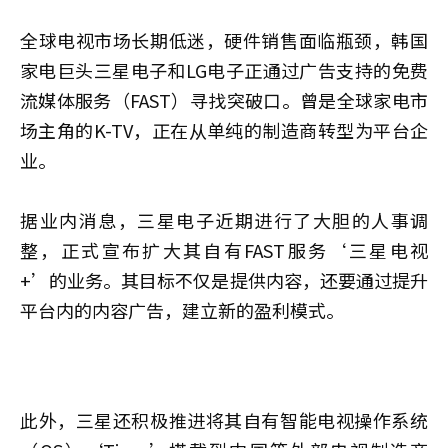
全球电视市场长期低迷，硬件销售面临瓶颈，韩国
家电巨头三星电子和LG电子正通过广告支持的免费
流媒体服务（FAST）寻找突破口。曾是全球家电市
场主角的K-TV，正在从单纯的制造商转型为平台企
业。
据业内消息，三星电子近期进行了大胆的人事调
整，正式宣布扩大其自有FAST服务‘三星电视
+’的业务。其目标不仅是提供内容，还要通过提升
平台内的内容广告，建立新的盈利模式。
此外，三星还积极推进将其自有智能电视操作系统