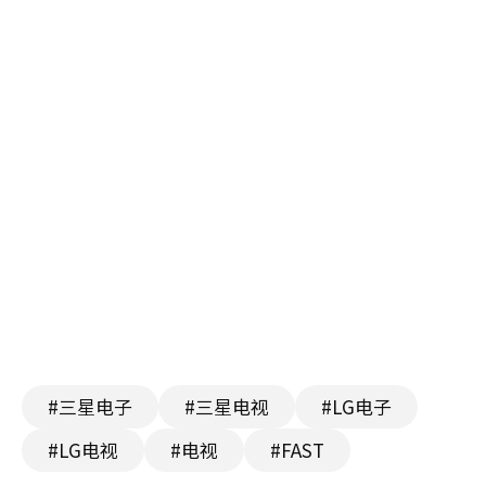
#三星电子
#三星电视
#LG电子
#LG电视
#电视
#FAST