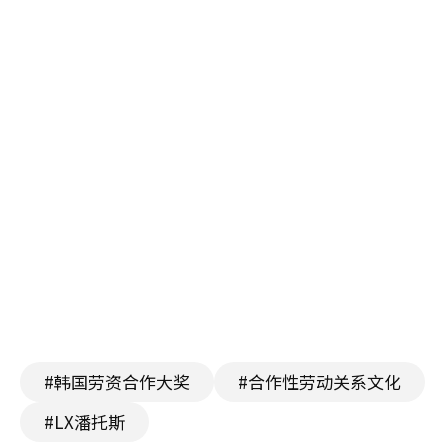
#韩国劳资合作大奖
#合作性劳动关系文化
#LX潘托斯