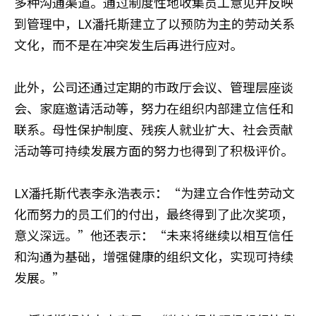
多种沟通渠道。通过制度性地收集员工意见并反映
到管理中，LX潘托斯建立了以预防为主的劳动关系
文化，而不是在冲突发生后再进行应对。
此外，公司还通过定期的市政厅会议、管理层座谈
会、家庭邀请活动等，努力在组织内部建立信任和
联系。母性保护制度、残疾人就业扩大、社会贡献
活动等可持续发展方面的努力也得到了积极评价。
LX潘托斯代表李永浩表示：“为建立合作性劳动文
化而努力的员工们的付出，最终得到了此次奖项，
意义深远。”他还表示：“未来将继续以相互信任
和沟通为基础，增强健康的组织文化，实现可持续
发展。”