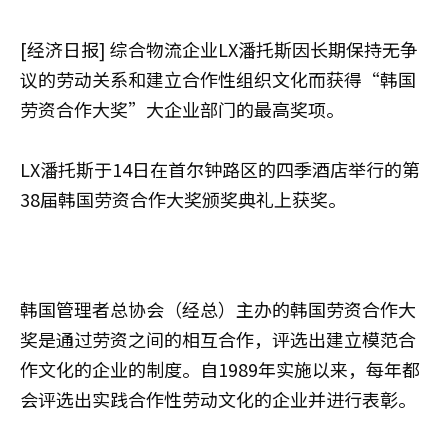
[经济日报] 综合物流企业LX潘托斯因长期保持无争
议的劳动关系和建立合作性组织文化而获得“韩国
劳资合作大奖”大企业部门的最高奖项。
LX潘托斯于14日在首尔钟路区的四季酒店举行的第
38届韩国劳资合作大奖颁奖典礼上获奖。
韩国管理者总协会（经总）主办的韩国劳资合作大
奖是通过劳资之间的相互合作，评选出建立模范合
作文化的企业的制度。自1989年实施以来，每年都
会评选出实践合作性劳动文化的企业并进行表彰。