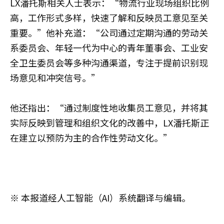
LX潘托斯相关人士表示：“物流行业现场组织比例
高，工作形式多样，快速了解和反映员工意见至关
重要。”他补充道：“公司通过定期沟通的劳动关
系委员会、年轻一代为中心的青年董事会、工业安
全卫生委员会等多种沟通渠道，专注于提前识别现
场意见和冲突信号。”
他还指出：“通过制度性地收集员工意见，并将其
实际反映到管理和组织文化的改善中，LX潘托斯正
在建立以预防为主的合作性劳动文化。”
※ 本报道经人工智能（AI）系统翻译与编辑。