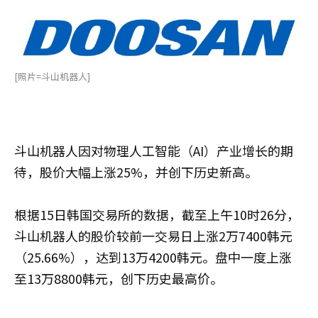
[照片=斗山机器人]
斗山机器人因对物理人工智能（AI）产业增长的期
待，股价大幅上涨25%，并创下历史新高。
根据15日韩国交易所的数据，截至上午10时26分，
斗山机器人的股价较前一交易日上涨2万7400韩元
（25.66%），达到13万4200韩元。盘中一度上涨
至13万8800韩元，创下历史最高价。