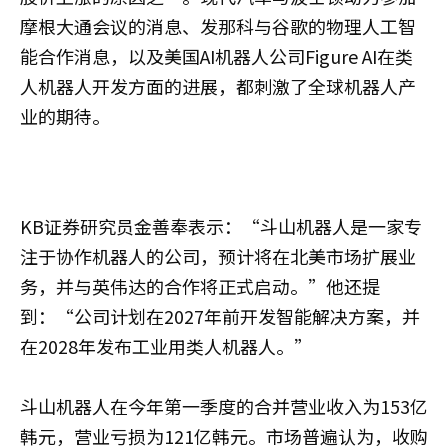
摩根大通会议的消息、发那科与谷歌的物理人工智
能合作消息，以及美国AI机器人公司Figure AI在类
人机器人开发方面的进展，都刺激了全球机器人产
业的期待。
KB证券研究员金善奉表示：“斗山机器人是一家专
注于协作机器人的公司，预计将在北美市场扩展业
务，并与英伟达的合作将正式启动。”他还提
到：“公司计划在2027年前开发智能解决方案，并
在2028年发布工业用类人机器人。”
斗山机器人在今年第一季度的合并营业收入为153亿
韩元，营业亏损为121亿韩元。市场普遍认为，收购