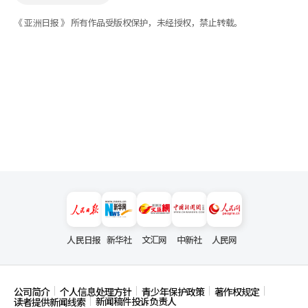
《 亚洲日报 》 所有作品受版权保护，未经授权，禁止转载。
人民日报
新华社
文汇网
中新社
人民网
公司简介
个人信息处理方针
青少年保护政策
著作权规定
新闻稿件投诉负责人
读者提供新闻线索