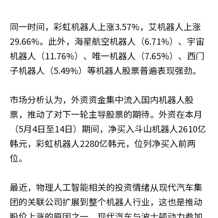
同一时间，彩虹机器人上涨3.57%，艾机器人上涨
29.66%。此外，海星航空机器人（6.71%）、宇宙
机器人（11.76%）、唯一机器人（7.65%）、西门
子机器人（5.49%）等机器人股票普遍表现强劲。
市场分析认为，外资资金集中流入国内机器人股
票，推动了对下一轮主导股票的期待。外资在本月
（5月4日至14日）期间，净买入斗山机器人2610亿
韩元，彩虹机器人2280亿韩元，位列净买入前两
位。
最近，物理人工智能相关的投资情绪从现代汽车集
团的关联公司扩展到整个机器人行业，这也是推动
股价上涨的原因之一。现代汽车与波士顿动力参加