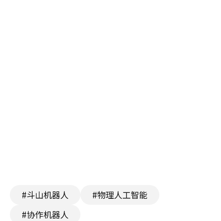
#斗山机器人
#物理人工智能
#协作机器人