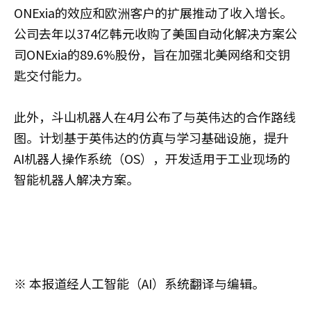
ONExia的效应和欧洲客户的扩展推动了收入增长。
公司去年以374亿韩元收购了美国自动化解决方案公
司ONExia的89.6%股份，旨在加强北美网络和交钥
匙交付能力。
此外，斗山机器人在4月公布了与英伟达的合作路线
图。计划基于英伟达的仿真与学习基础设施，提升
AI机器人操作系统（OS），开发适用于工业现场的
智能机器人解决方案。
※ 本报道经人工智能（AI）系统翻译与编辑。