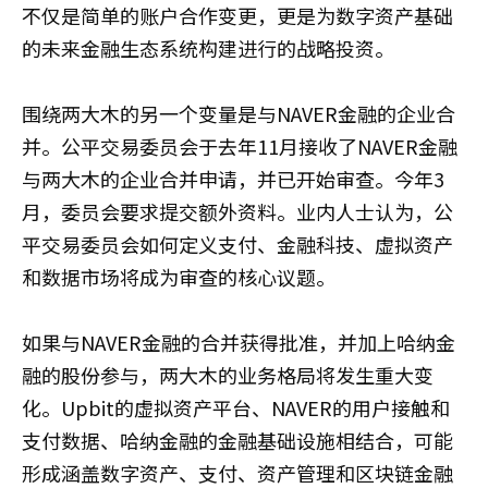
不仅是简单的账户合作变更，更是为数字资产基础
的未来金融生态系统构建进行的战略投资。
围绕两大木的另一个变量是与NAVER金融的企业合
并。公平交易委员会于去年11月接收了NAVER金融
与两大木的企业合并申请，并已开始审查。今年3
月，委员会要求提交额外资料。业内人士认为，公
平交易委员会如何定义支付、金融科技、虚拟资产
和数据市场将成为审查的核心议题。
如果与NAVER金融的合并获得批准，并加上哈纳金
融的股份参与，两大木的业务格局将发生重大变
化。Upbit的虚拟资产平台、NAVER的用户接触和
支付数据、哈纳金融的金融基础设施相结合，可能
形成涵盖数字资产、支付、资产管理和区块链金融