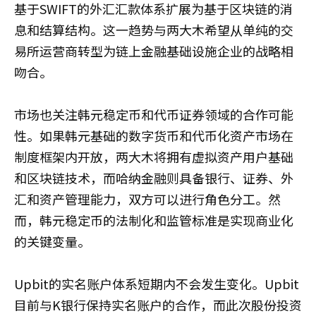
基于SWIFT的外汇汇款体系扩展为基于区块链的消
息和结算结构。这一趋势与两大木希望从单纯的交
易所运营商转型为链上金融基础设施企业的战略相
吻合。
市场也关注韩元稳定币和代币证券领域的合作可能
性。如果韩元基础的数字货币和代币化资产市场在
制度框架内开放，两大木将拥有虚拟资产用户基础
和区块链技术，而哈纳金融则具备银行、证券、外
汇和资产管理能力，双方可以进行角色分工。然
而，韩元稳定币的法制化和监管标准是实现商业化
的关键变量。
Upbit的实名账户体系短期内不会发生变化。Upbit
目前与K银行保持实名账户的合作，而此次股份投资