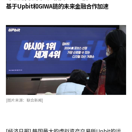
基于Upbit和GIWA链的未来金融合作加速
[图片来源：联合新闻]
[经济日报] 韩国最大的虚拟资产交易所Upbit的运