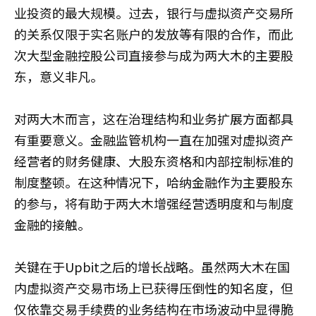
业投资的最大规模。过去，银行与虚拟资产交易所
的关系仅限于实名账户的发放等有限的合作，而此
次大型金融控股公司直接参与成为两大木的主要股
东，意义非凡。
对两大木而言，这在治理结构和业务扩展方面都具
有重要意义。金融监管机构一直在加强对虚拟资产
经营者的财务健康、大股东资格和内部控制标准的
制度整顿。在这种情况下，哈纳金融作为主要股东
的参与，将有助于两大木增强经营透明度和与制度
金融的接触。
关键在于Upbit之后的增长战略。虽然两大木在国
内虚拟资产交易市场上已获得压倒性的知名度，但
仅依靠交易手续费的业务结构在市场波动中显得脆