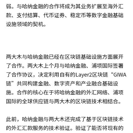
弱。与哈纳金融的合作将成为其业务扩展至海外汇
款、支付结算、代币证券、稳定币等数字金融基础
设施领域的契机。
两大木与哈纳金融已经在区块链基础设施方面展开
了合作。两大木上个月与哈纳金融、浦项国际签署
了合作协议，决定利用自有的Layer2区块链“GIWA
链”共同构建金融、数字资产和产业融合基础设
施。合作的核心在于将哈纳金融的外汇网络、浦项
国际的全球供应链与两大木的区块链技术相结合。
此前，哈纳金融与两大木还完成了基于区块链技术
的外汇汇款服务的技术验证。验证了能否将现有的