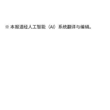
※ 本报道经人工智能（AI）系统翻译与编辑。