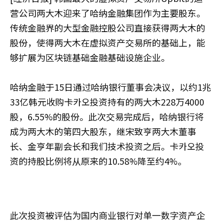
营公司两大木迎来了哈纳金融集团作为主要股东。
传统金融界的大型金融控股公司直接获得两大木的
股份，使得两大木在虚拟资产交易所的基础上，能
够扩展为区块链基础金融基础设施企业。
哈纳金融于15日通过哈纳银行董事会决议，以约1兆
33亿韩元收购卡카오投资持有的两大木228万4000
股，6.55%的股份。此次交易完成后，哈纳银行将
成为两大木的第四大股东，继宋致亨两大木董事
长、金亨年副会长和我们技术投资之后。卡카오投
资的持股比例将从原来的10.58%降至约4%。
此次投资被评估为国内商业银行对单一数字资产企