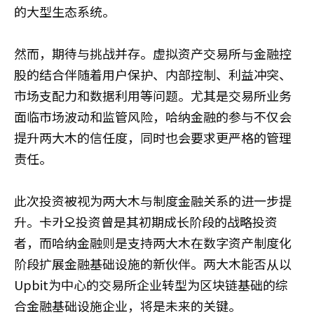
的大型生态系统。
然而，期待与挑战并存。虚拟资产交易所与金融控
股的结合伴随着用户保护、内部控制、利益冲突、
市场支配力和数据利用等问题。尤其是交易所业务
面临市场波动和监管风险，哈纳金融的参与不仅会
提升两大木的信任度，同时也会要求更严格的管理
责任。
此次投资被视为两大木与制度金融关系的进一步提
升。卡카오投资曾是其初期成长阶段的战略投资
者，而哈纳金融则是支持两大木在数字资产制度化
阶段扩展金融基础设施的新伙伴。两大木能否从以
Upbit为中心的交易所企业转型为区块链基础的综
合金融基础设施企业，将是未来的关键。