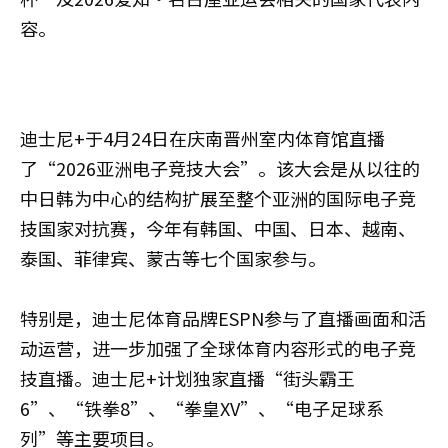
容。
迪士尼+于4月24日在庆南晋州室内体育馆直播
了“2026亚洲电子竞技大会”。该大会是从以往的
中日韩为中心的结构扩展至整个亚洲的国际电子竞
技国家对抗赛，今年有韩国、中国、日本、越南、
泰国、菲律宾、蒙古等七个国家参与。
特别是，迪士尼体育品牌ESPN参与了直播画面和活
动运营，进一步加强了全球体育内容形式的电子竞
技直播。迪士尼+计划独家直播“街头霸王
6”、“铁拳8”、“拳皇XV”、“电子足球系
列”等主要项目。