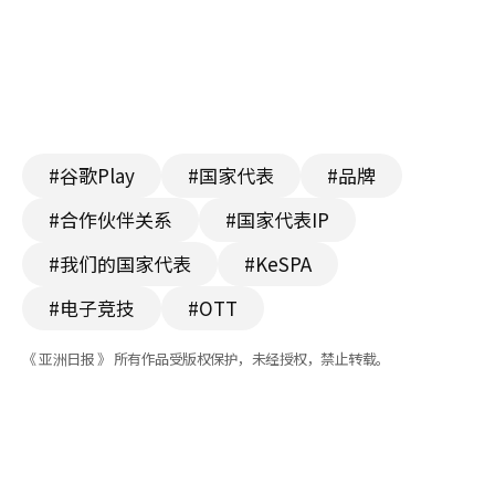
#谷歌Play
#国家代表
#品牌
#合作伙伴关系
#国家代表IP
#我们的国家代表
#KeSPA
#电子竞技
#OTT
《 亚洲日报 》 所有作品受版权保护，未经授权，禁止转载。