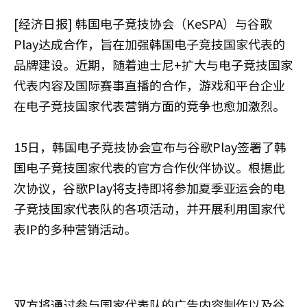
[经济日报] 韩国电子竞技协会（KeSPA）与谷歌
Play达成合作，旨在加强韩国电子竞技国家代表的
品牌建设。近期，随着迪士尼+扩大与电子竞技国家
代表内容及国际赛事直播的合作，游戏和平台企业
在电子竞技国家代表营销方面的竞争也愈加激烈。
15日，韩国电子竞技协会宣布与谷歌Play签署了韩
国电子竞技国家代表的官方合作伙伴协议。根据此
次协议，谷歌Play将支持即将参加夏季亚运会的电
子竞技国家代表队的各项活动，并开展利用国家代
表IP的多种营销活动。
双方将通过参与国家代表队的广告内容制作以及谷