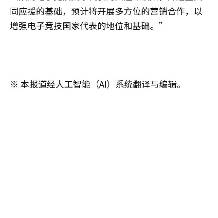
同应援的基础，预计将开展多方位的营销合作，以
增强电子竞技国家代表的地位和基础。”
※ 本报道经人工智能（AI）系统翻译与编辑。