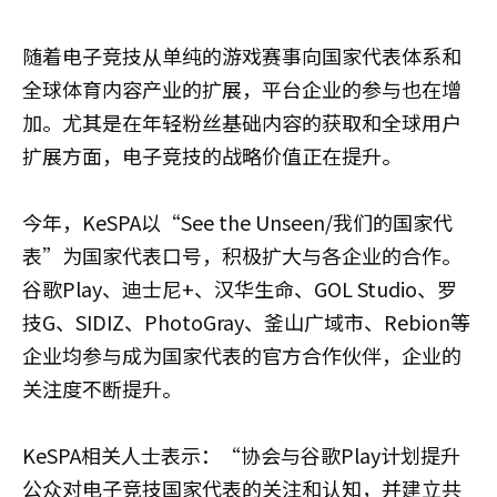
随着电子竞技从单纯的游戏赛事向国家代表体系和
全球体育内容产业的扩展，平台企业的参与也在增
加。尤其是在年轻粉丝基础内容的获取和全球用户
扩展方面，电子竞技的战略价值正在提升。
今年，KeSPA以“See the Unseen/我们的国家代
表”为国家代表口号，积极扩大与各企业的合作。
谷歌Play、迪士尼+、汉华生命、GOL Studio、罗
技G、SIDIZ、PhotoGray、釜山广域市、Rebion等
企业均参与成为国家代表的官方合作伙伴，企业的
关注度不断提升。
KeSPA相关人士表示：“协会与谷歌Play计划提升
公众对电子竞技国家代表的关注和认知，并建立共