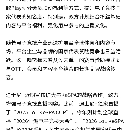
歌Play积分会员联动福利等方式，提升电子竞技国
家代表的知名度。特别是，双方计划结合粉丝基础
内容与平台福利，强化用户参与的应援文化。
随着电子竞技产业迅速扩展至全球体育和内容市
场，平台企业与品牌的国家代表赞助竞争也日益活
跃。这一趋势标志着从过去单一的赛事赞助模式向
与OTT、会员和内容平台结合的长期品牌战略转
变。
迪士尼+近期宣布扩大与KeSPA的战略合作，致力于
增强电子竞技直播内容。此前，迪士尼+独家直播
了“2025 LoL KeSPA CUP”，今年则计划全球直
播“2026亚洲电子竞技大会”、“2026 LoL KeSPA
杯”及2026爱知·名古屋亚运会相关的国家代表内