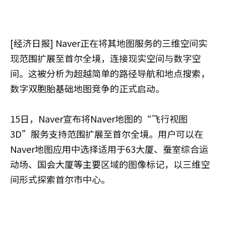
[经济日报] Naver正在将其地图服务的三维空间实
现范围扩展至首尔全境，连接现实空间与数字空
间。这被分析为超越简单的路径导航和地点搜索，
数字双胞胎基础地图竞争的正式启动。
15日，Naver宣布将Naver地图的“飞行视图
3D”服务支持范围扩展至首尔全境。用户可以在
Naver地图应用中选择适用于63大厦、蚕室综合运
动场、国会大厦等主要区域的图像标记，以三维空
间形式探索首尔市中心。