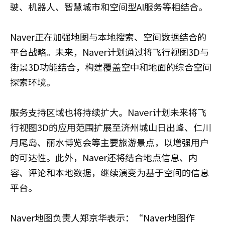
驶、机器人、智慧城市和空间型AI服务等相结合。
Naver正在加强地图与本地搜索、空间数据结合的
平台战略。未来，Naver计划通过将飞行视图3D与
街景3D功能结合，构建覆盖空中和地面的综合空间
探索环境。
服务支持区域也将持续扩大。Naver计划未来将飞
行视图3D的应用范围扩展至济州城山日出峰、仁川
月尾岛、丽水博览会等主要旅游景点，以增强用户
的可达性。此外，Naver还将结合地点信息、内
容、评论和本地数据，继续演变为基于空间的信息
平台。
Naver地图负责人郑京华表示：“Naver地图作