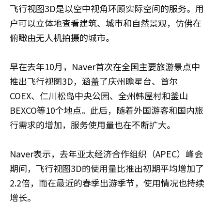
飞行视图3D是以空中视角环顾实际空间的服务。用
户可以立体地查看建筑、城市和自然景观，仿佛在
俯瞰由无人机拍摄的城市。
早在去年10月，Naver首次在全国主要旅游景点中
推出飞行视图3D，涵盖了庆州瞻星台、首尔
COEX、仁川松岛中央公园、全州韩屋村和釜山
BEXCO等10个地点。此后，随着外国游客和国内旅
行需求的增加，服务使用量也在不断扩大。
Naver表示，去年亚太经济合作组织（APEC）峰会
期间，飞行视图3D的使用量比推出初期平均增加了
2.2倍，而在最近的春季出游季节，使用情况也持续
增长。