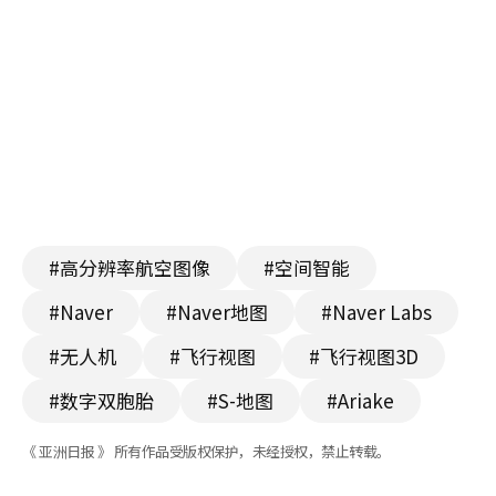
#高分辨率航空图像
#空间智能
#Naver
#Naver地图
#Naver Labs
#无人机
#飞行视图
#飞行视图3D
#数字双胞胎
#S-地图
#Ariake
《 亚洲日报 》 所有作品受版权保护，未经授权，禁止转载。