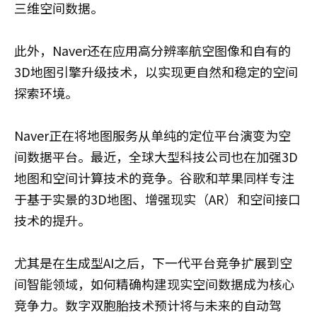
三维空间数据。
此外，Naver还在应用高分辨率航空图像和自有的
3D地图引擎升级技术，以实现更自然和稳定的空间
探索环境。
Naver正在将地图服务从单纯的定位平台演变为空
间数据平台。最近，全球大型科技公司也在加强3D
地图和空间计算技术的竞争。谷歌和苹果同样专注
于基于实景的3D地图、增强现实（AR）和空间接口
技术的提升。
尤其是在生成型AI之后，下一代平台竞争扩展到空
间智能领域，如何精确构建现实空间数据成为核心
竞争力。数字双胞胎技术预计将与未来的自动驾