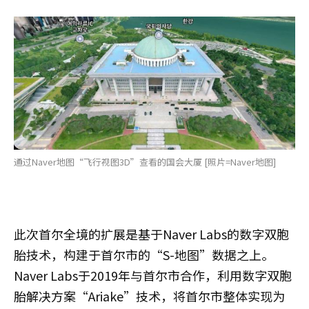
通过Naver地图“飞行视图3D”查看的国会大厦 [照片=Naver地图]
此次首尔全境的扩展是基于Naver Labs的数字双胞
胎技术，构建于首尔市的“S-地图”数据之上。
Naver Labs于2019年与首尔市合作，利用数字双胞
胎解决方案“Ariake”技术，将首尔市整体实现为