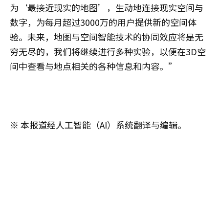
为‘最接近现实的地图’，生动地连接现实空间与
数字，为每月超过3000万的用户提供新的空间体
验。未来，地图与空间智能技术的协同效应将是无
穷无尽的，我们将继续进行多种实验，以便在3D空
间中查看与地点相关的各种信息和内容。”
※ 本报道经人工智能（AI）系统翻译与编辑。