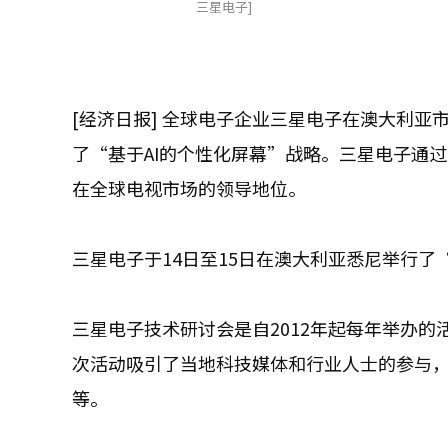
三星电子]
[经济日报] 全球电子企业三星电子在澳大利亚
了“基于AI的个性化屏幕”战略。三星电子通
在全球电视市场的领导地位。
三星电子于14日至15日在澳大利亚悉尼举行了“
三星电子技术研讨会是自2012年起每年举办
次活动吸引了当地科技媒体和行业人士的参与，体
等。