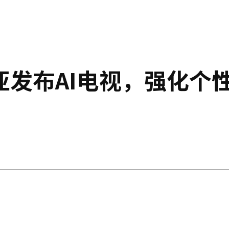
亚发布AI电视，强化个