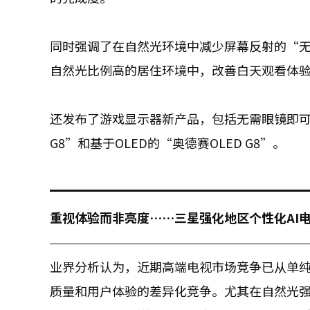
同时强调了在自然光环境中减少屏幕反射的“无眩光
自然光比例高的居住环境中，改善白天观看体
还发布了游戏显示器新产品，包括无需眼镜即可实
G8”和基于OLED的“奥德赛OLED G8”。
重视体验而非亮度……三星强化地区个性化AI
业界分析认为，近期高端电视市场竞争已从单
质量和用户体验的差异化竞争。尤其在自然光