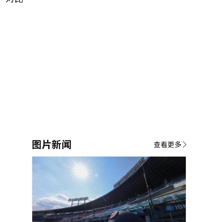
图片新闻
查看更多