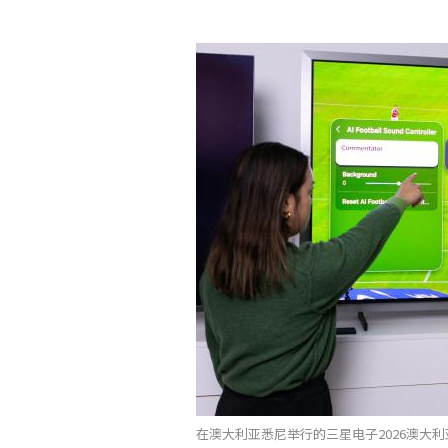
在澳大利亚悉尼举行的三星电子2026澳大利亚