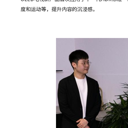
度和运动等，提升内容的沉浸感。