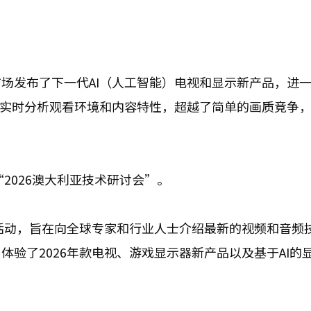
市场发布了下一代AI（人工智能）电视和显示新产品，进
过实时分析观看环境和内容特性，超越了简单的画质竞争
2026澳大利亚技术研讨会”。
的活动，旨在向全球专家和行业人士介绍最新的视频和音频
验了2026年款电视、游戏显示器新产品以及基于AI的