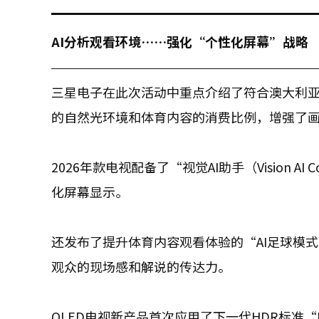
AI分析观看环境……强化“个性化屏幕”战略
三星电子在此次活动中重点介绍了符合澳大利亚
的自然光环境和体育内容的消费比例，增强了
2026年款电视配备了“视觉AI助手（Vision 
化屏幕显示。
还发布了提升体育内容观看体验的“AI足球模
观众的现场感和解说的传达力。
OLED电视新产品首次应用了下一代HDR标准“