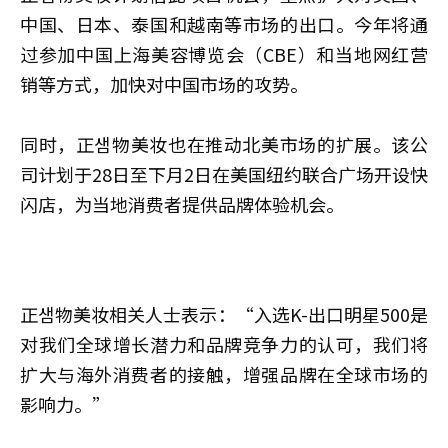
中国、日本、泰国和越南等市场的出口。今年将通
过参加中国上海美容博览会（CBE）和当地网红营
销等方式，加快对中国市场的攻势。
同时，正샘物美妆也在推动北美市场的扩展。该公
司计划于28日至下月2日在美国纽约联合广场开设快
闪店，为当地消费者提供品牌体验机会。
正샘物美妆相关人士表示：“入选K-出口明星500是
对我们全球增长潜力和品牌竞争力的认可，我们将
扩大与海外消费者的接触，增强品牌在全球市场的
影响力。”