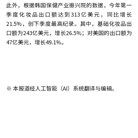
此外，根据韩国保健产业振兴院的数据，今年第一
季度化妆品出口额达到313亿美元，同比增长
21.5%，创下季度最高纪录。其中，基础化妆品出
口额为243亿美元，增长26.5%；对美国的出口额为
47亿美元，增长49.1%。
※ 本报道经人工智能（AI）系统翻译与编辑。