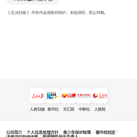
《 亚洲日报 》 所有作品受版权保护，未经授权，禁止转载。
人民日报
新华社
文汇网
中新社
人民网
公司简介
个人信息处理方针
青少年保护政策
著作权规定
新闻稿件投诉负责人
读者提供新闻线索