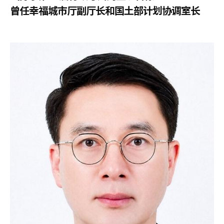
曾任幸福城市厅副厅长和国土部计划协调室长