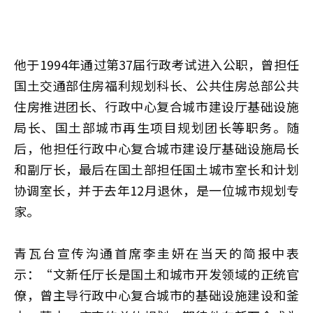
他于1994年通过第37届行政考试进入公职，曾担任
国土交通部住房福利规划科长、公共住房总部公共
住房推进团长、行政中心复合城市建设厅基础设施
局长、国土部城市再生项目规划团长等职务。随
后，他担任行政中心复合城市建设厅基础设施局长
和副厅长，最后在国土部担任国土城市室长和计划
协调室长，并于去年12月退休，是一位城市规划专
家。
青瓦台宣传沟通首席李圭妍在当天的简报中表
示：“文新任厅长是国土和城市开发领域的正统官
僚，曾主导行政中心复合城市的基础设施建设和釜