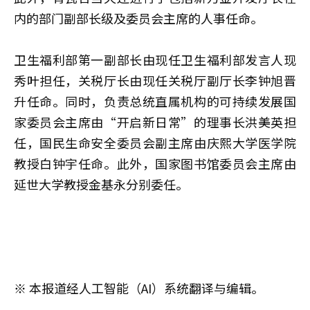
内的部门副部长级及委员会主席的人事任命。
卫生福利部第一副部长由现任卫生福利部发言人现
秀叶担任，关税厅长由现任关税厅副厅长李钟旭晋
升任命。同时，负责总统直属机构的可持续发展国
家委员会主席由“开启新日常”的理事长洪美英担
任，国民生命安全委员会副主席由庆熙大学医学院
教授白钟宇任命。此外，国家图书馆委员会主席由
延世大学教授金基永分别委任。
※ 本报道经人工智能（AI）系统翻译与编辑。