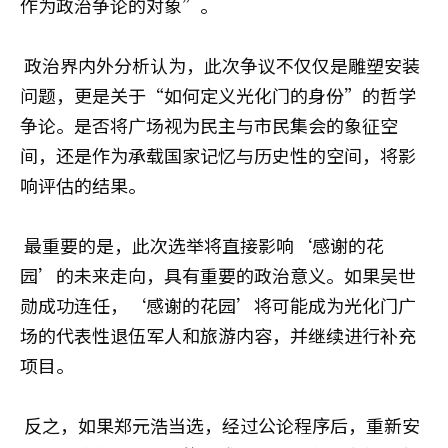
作为政治争论的对象”。
政治界内外分析认为，此次争议不仅仅是雕塑安装
问题，更是关于“如何定义光化门的身份”的哲学
争论。是否将广场视为民主与市民集会的象征空
间，还是作为承载国家记忆与历史性的空间，将影
响评估的结果。
最重要的是，此次选举将直接影响‘感谢的花
园’的未来走向，具有重要的政治意义。如果吴世
勋成功连任，‘感谢的花园’将可能成为光化门广
场的代表性退伍军人和旅游内容，并继续进行补充
项目。
反之，如果郑元浩当选，经过公论程序后，重新安