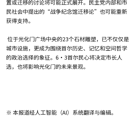
置或迁移的讨论将可能正式展开。民主党内部和市
民社会中提出的“战争纪念馆迁移论”也可能重新
获得支持。
位于光化门广场中央的23个石材雕塑，已不仅仅是
城市设施，更成为围绕首尔历史、记忆和空间哲学
的政治选择的象征。6·3首尔民心将决定市长人
选，也将影响光化门的未来景观。
※ 本报道经人工智能（AI）系统翻译与编辑。