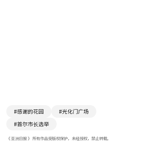
#感谢的花园
#光化门广场
#首尔市长选举
《 亚洲日报 》 所有作品受版权保护，未经授权，禁止转载。