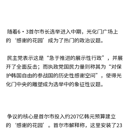
随着6·3首尔市长选举进入中期，光化门广场上
的‘感谢的花园’成为了热门的政治议题。
民主党表示这是“急于推进的展示性行政”，并展
开了全面反击；而执政党国民力量则称其为“对保
护韩国自由的参战国的历史性感谢空间”，使得光
化门中央的雕塑成为选举中的象征性议题。
争议的核心是首尔市投入约207亿韩元预算建立
的‘感谢的花园’。首尔市解释称，这里安装了23