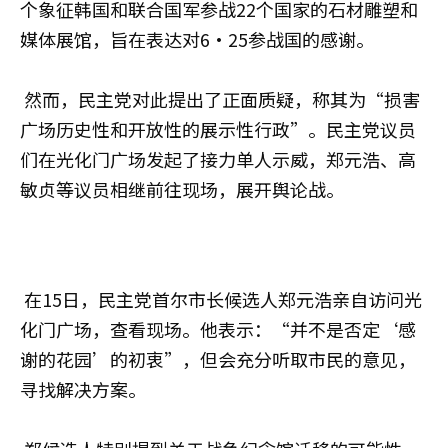
个象征韩国和联合国军参战22个国家的石材雕塑和
媒体展馆，旨在表达对6·25参战国的感谢。
然而，民主党对此提出了正面质疑，称其为“损害
广场历史性和开放性的展示性行政”。民主党议员
们在光化门广场发起了接力单人示威，郑元浩、高
敏贞等议员相继前往现场，展开舆论战。
在15日，民主党首尔市长候选人郑元浩亲自访问光
化门广场，查看现场。他表示：“并不是否定‘感
谢的花园’的初衷”，但会充分听取市民的意见，
寻找解决方案。