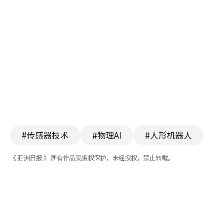
#传感器技术
#物理AI
#人形机器人
《 亚洲日报 》 所有作品受版权保护，未经授权，禁止转载。