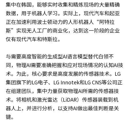
集中在韩国，能够实时收集和精炼现场的大量精确
数据，用于机器人学习。实际上，现代汽车和起亚
正在加速利用波士顿动力的人形机器人“阿特拉
斯”实现无人工厂的商业化，达到这一阶段的企业
仅有现代汽车和特斯拉。
与需要高度智能的生成型AI语言模型替代白领不
同，物理AI需要准确把握和应对现场情况的认知AI技
术。为此，核心要求是高度发展的传感器技术。LG
集团旗下的LG电子、LG Innotek和LG CNS等公司正
在组建团队，集中力量获取物理AI所需的传感器技
术。将相机和激光雷达（LiDAR）传感器装载到机
器人上，并进行分析，以支持AI做出最佳判断是关
键。