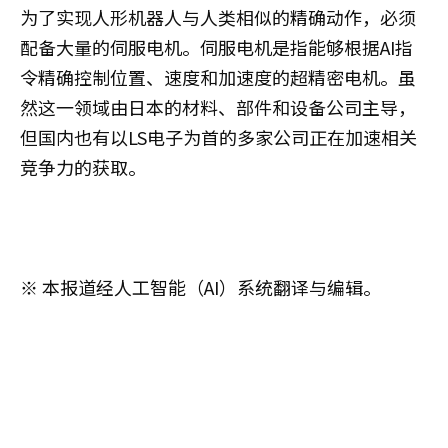
为了实现人形机器人与人类相似的精确动作，必须
配备大量的伺服电机。伺服电机是指能够根据AI指
令精确控制位置、速度和加速度的超精密电机。虽
然这一领域由日本的材料、部件和设备公司主导，
但国内也有以LS电子为首的多家公司正在加速相关
竞争力的获取。
※ 本报道经人工智能（AI）系统翻译与编辑。