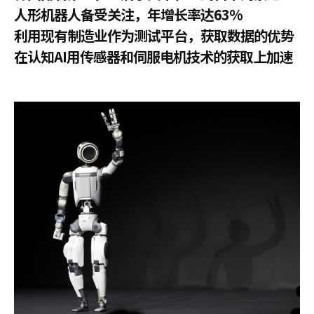
人形机器人备受关注，年增长率达63%
利用现有制造业作为测试平台，获取数据的优势
在认知AI用传感器和伺服电机技术的获取上加速