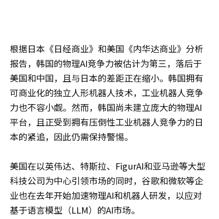
根据日本《日经商业》和美国《内华达商业》分析
报告，韩国的物理AI竞争力被估计为第三，落后于
美国和中国，且与日本的差距正在缩小。韩国拥有
可商业化的独立人形机器人技术，工业机器人竞争
力也不容小觑。然而，韩国尚未建立庞大的物理AI
平台，且正受到拥有压倒性工业机器人竞争力的日
本的紧追，因此仍需保持警惕。
美国在以英伟达、特斯拉、FigurAI和亚马逊等大型
科技公司为中心引领市场的同时，谷歌和微软等企
业也在去年开始加速物理AI和机器人研发，以应对
基于语言模型（LLM）的AI市场。