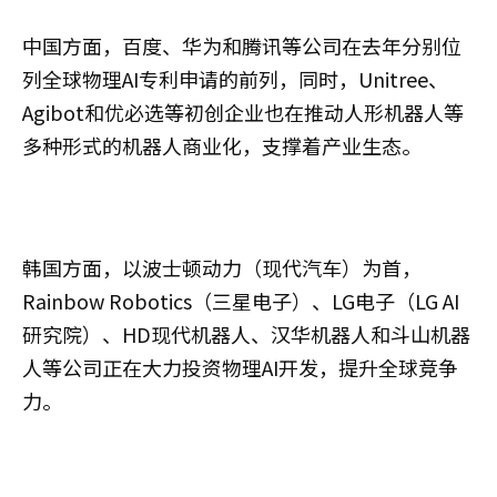
中国方面，百度、华为和腾讯等公司在去年分别位
列全球物理AI专利申请的前列，同时，Unitree、
Agibot和优必选等初创企业也在推动人形机器人等
多种形式的机器人商业化，支撑着产业生态。
韩国方面，以波士顿动力（现代汽车）为首，
Rainbow Robotics（三星电子）、LG电子（LG AI
研究院）、HD现代机器人、汉华机器人和斗山机器
人等公司正在大力投资物理AI开发，提升全球竞争
力。