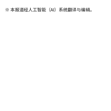
※ 本报道经人工智能（AI）系统翻译与编辑。