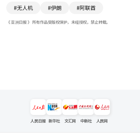
#无人机
#伊朗
#阿联酋
《 亚洲日报 》 所有作品受版权保护，未经授权，禁止转载。
人民日报
新华社
文汇网
中新社
人民网