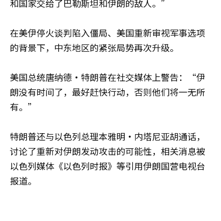
和国家交给了巴勒斯坦和伊朗的敌人。”
在美伊停火谈判陷入僵局、美国重新审视军事选项
的背景下，中东地区的紧张局势再次升级。
美国总统唐纳德·特朗普在社交媒体上警告：“伊
朗没有时间了，最好赶快行动，否则他们将一无所
有。”
特朗普还与以色列总理本雅明·内塔尼亚胡通话，
讨论了重新对伊朗发动攻击的可能性，相关消息被
以色列媒体《以色列时报》等引用伊朗国营电视台
报道。